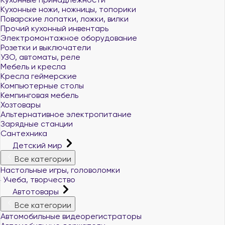
Кухонные ножи, ножницы, топорики
Поварские лопатки, ложки, вилки
Прочий кухонный инвентарь
Электромонтажное оборудование
Розетки и выключатели
УЗО, автоматы, реле
Мебель и кресла
Кресла геймерские
Компьютерные столы
Кемпинговая мебель
Хозтовары
Альтернативное электропитание
Зарядные станции
Сантехника
Детский мир
Все категории
Настольные игры, головоломки
Учеба, творчество
Автотовары
Все категории
Автомобильные видеорегистраторы