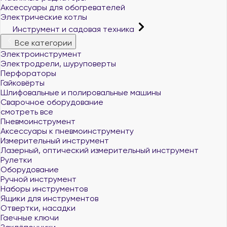
Аксессуары для обогревателей
Электрические котлы
Инструмент и садовая техника
Все категории
Электроинструмент
Электродрели, шуруповерты
Перфораторы
Гайковёрты
Шлифовальные и полировальные машины
Сварочное оборудование
смотреть все
Пневмоинструмент
Аксессуары к пневмоинструменту
Измерительный инструмент
Лазерный, оптический измерительный инструмент
Рулетки
Оборудование
Ручной инструмент
Наборы инструментов
Ящики для инструментов
Отвертки, насадки
Гаечные ключи