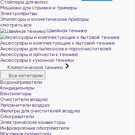
Стайлеры для волос
Машинки для стрижки и тримеры
Электробритвы
Эпиляторы и косметические приборы
смотреть все
Швейная техника
Аксессуары и комплектующие к бытовой технике
Аксессуары для пылесосов и пароочистителей
Аксессуары и запчасти к технике
Аксессуары к кухонной техники
Климатическая техника
Все категории
Водонагреватели
Кондиционеры
Вентиляторы
Очистители воздуха
Увлажнители воздуха
Фильтры для очистителей воздуха
Обогреватели
Электрические конвекторы
Инфракрасные обогреватели
Масляные радиаторы