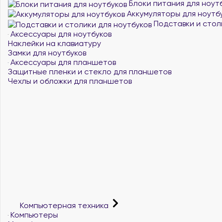
Блоки питания для ноут
Аккумуляторы для ноутб
Подставки и стол
Аксессуары для ноутбуков
Наклейки на клавиатуру
Замки для ноутбуков
Аксессуары для планшетов
Защитные пленки и стекло для планшетов
Чехлы и обложки для планшетов
Компьютерная техника
Компьютеры