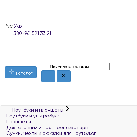
Рус
Укр
+380 (96) 521 33 21
Каталог
Ноутбуки и планшеты
Ноутбуки и ультрабуки
Планшеты
Док-станции и порт-репликаторы
Сумки, чехлы и рюкзаки для ноутбуков