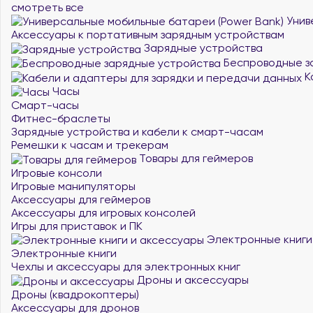
смотреть все
Унив
Аксессуары к портативным зарядным устройствам
Зарядные устройства
Беспроводные з
К
Часы
Смарт-часы
Фитнес-браслеты
Зарядные устройства и кабели к смарт-часам
Ремешки к часам и трекерам
Товары для геймеров
Игровые консоли
Игровые манипуляторы
Аксессуары для геймеров
Аксессуары для игровых консолей
Игры для приставок и ПК
Электронные книги
Электронные книги
Чехлы и аксессуары для электронных книг
Дроны и аксессуары
Дроны (квадрокоптеры)
Аксессуары для дронов