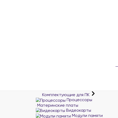
Комплектующие для ПК
Процессоры
Материнские платы
Видеокарты
Модули памяти