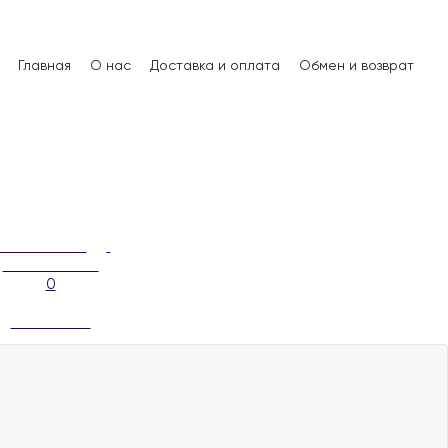
Главная
О нас
Доставка и оплата
Обмен и возврат
0