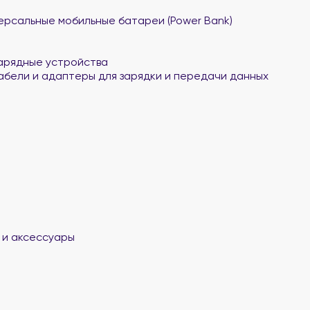
ерсальные мобильные батареи (Power Bank)
арядные устройства
абели и адаптеры для зарядки и передачи данных
 и аксессуары