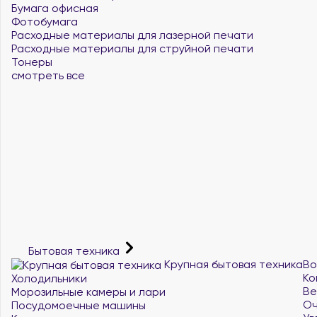
Бумага офисная
Фотобумага
Расходные материалы для лазерной печати
Расходные материалы для струйной печати
Тонеры
смотреть все
Бытовая техника
Крупная бытовая техника
Во
Ко
Холодильники
Ве
Морозильные камеры и лари
Оч
Посудомоечные машины