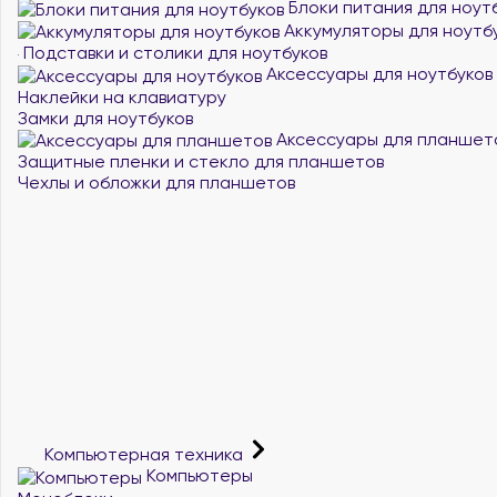
Блоки питания для ноут
Аккумуляторы для ноутб
Подставки и столики для ноутбуков
Аксессуары для ноутбуков
Наклейки на клавиатуру
Замки для ноутбуков
Аксессуары для планшет
Защитные пленки и стекло для планшетов
Чехлы и обложки для планшетов
Компьютерная техника
Компьютеры