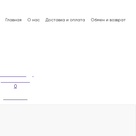
Главная
О нас
Доставка и оплата
Обмен и возврат
0