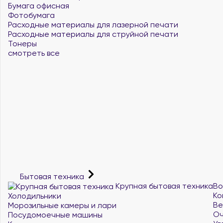
Бумага офисная
Фотобумага
Расходные материалы для лазерной печати
Расходные материалы для струйной печати
Тонеры
смотреть все
Бытовая техника
Крупная бытовая техника
Во
Ко
Холодильники
Ве
Морозильные камеры и лари
Оч
Посудомоечные машины