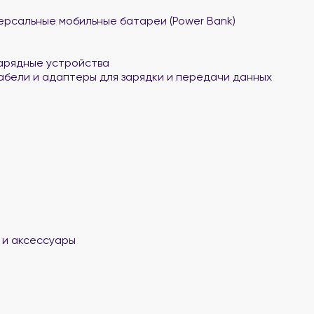
ерсальные мобильные батареи (Power Bank)
арядные устройства
абели и адаптеры для зарядки и передачи данных
 и аксессуары