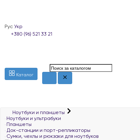
Рус
Укр
+380 (96) 521 33 21
Каталог
Ноутбуки и планшеты
Ноутбуки и ультрабуки
Планшеты
Док-станции и порт-репликаторы
Сумки, чехлы и рюкзаки для ноутбуков