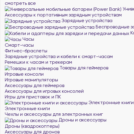
смотреть все
Унив
Аксессуары к портативным зарядным устройствам
Зарядные устройства
Беспроводные з
К
Часы
Смарт-часы
Фитнес-браслеты
Зарядные устройства и кабели к смарт-часам
Ремешки к часам и трекерам
Товары для геймеров
Игровые консоли
Игровые манипуляторы
Аксессуары для геймеров
Аксессуары для игровых консолей
Игры для приставок и ПК
Электронные книги
Электронные книги
Чехлы и аксессуары для электронных книг
Дроны и аксессуары
Дроны (квадрокоптеры)
Аксессуары для дронов