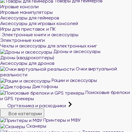
Товары для геймеров
Игровые консоли
Игровые манипуляторы
Аксессуары для геймеров
Аксессуары для игровых консолей
Игры для приставок и ПК
Электронные книги и аксессуары
Электронные книги
Чехлы и аксессуары для электронных книг
Дроны и аксессуары
Дроны (квадрокоптеры)
Аксессуары для дронов
Очки виртуальной
реальности
Рации и аксессуары
Диктофоны
Поисковые брелоки
и GPS трекеры
Оргтехника и расходники
Все категории
Принтеры и МФУ
Сканеры