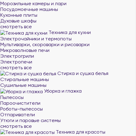
Морозильные камеры и лари
Посудомоечные машины
Кухонные плиты
Духовые шкафы
смотреть все
Техника для кухни
Электрочайники и термопоты
Мультиварки, скороварки и рисоварки
Микроволновые печи
Электрогрили
Электропечи
смотреть все
Стирка и сушка белья
Стиральные машины
Сушильные машины
Уборка и глажка
Пылесосы
Пароочистители
Роботы-пылесосы
Отпариватели
Утюги и паровые системы
смотреть все
Техника для красоты