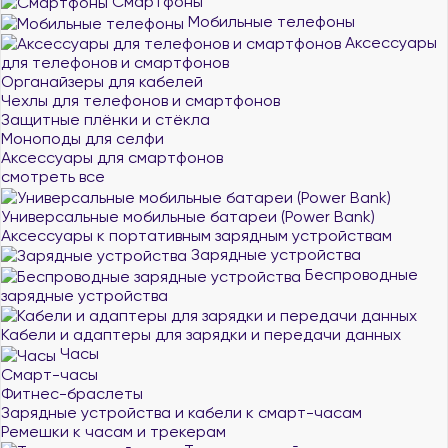
Смартфоны
Мобильные телефоны
Аксессуары
для телефонов и смартфонов
Органайзеры для кабелей
Чехлы для телефонов и смартфонов
Защитные плёнки и стёкла
Моноподы для селфи
Аксессуары для смартфонов
смотреть все
Универсальные мобильные батареи (Power Bank)
Аксессуары к портативным зарядным устройствам
Зарядные устройства
Беспроводные
зарядные устройства
Кабели и адаптеры для зарядки и передачи данных
Часы
Смарт-часы
Фитнес-браслеты
Зарядные устройства и кабели к смарт-часам
Ремешки к часам и трекерам