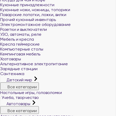
Кухонные принадлежности
Кухонные ножи, ножницы, топорики
Поварские лопатки, ложки, вилки
Прочий кухонный инвентарь
Электромонтажное оборудование
Розетки и выключатели
УЗО, автоматы, реле
Мебель и кресла
Кресла геймерские
Компьютерные столы
Кемпинговая мебель
Хозтовары
Альтернативное электропитание
Зарядные станции
Сантехника
Детский мир
Все категории
Настольные игры, головоломки
Учеба, творчество
Автотовары
Все категории