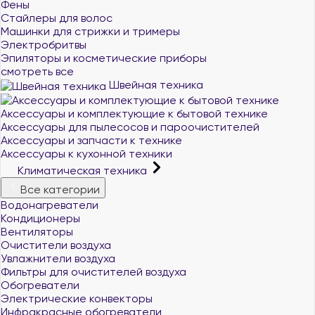
Фены
Стайлеры для волос
Машинки для стрижки и тримеры
Электробритвы
Эпиляторы и косметические приборы
смотреть все
Швейная техника
Аксессуары и комплектующие к бытовой технике
Аксессуары для пылесосов и пароочистителей
Аксессуары и запчасти к технике
Аксессуары к кухонной техники
Климатическая техника
Все категории
Водонагреватели
Кондиционеры
Вентиляторы
Очистители воздуха
Увлажнители воздуха
Фильтры для очистителей воздуха
Обогреватели
Электрические конвекторы
Инфракрасные обогреватели