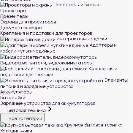
Проекторы и экраны
Проекторы
Презентеры
Экраны для проекторов
Документ-камеры
Крепления и подставки для проекторов
Интерактивные доски
Адаптеры и
кабели мультимедийные
Видеоразветвители, видеокоммутаторы
Крепления и
подставки для техники
Элементы
питания и зарядные устройства
Аккумуляторы
Батарейки
Зарядные устройства для аккумуляторов
Бытовая техника
Все категории
Крупная бытовая техника
Холодильники