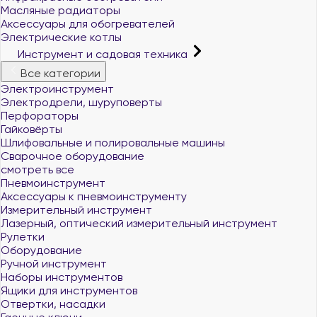
Масляные радиаторы
Аксессуары для обогревателей
Электрические котлы
Инструмент и садовая техника
Все категории
Электроинструмент
Электродрели, шуруповерты
Перфораторы
Гайковёрты
Шлифовальные и полировальные машины
Сварочное оборудование
смотреть все
Пневмоинструмент
Аксессуары к пневмоинструменту
Измерительный инструмент
Лазерный, оптический измерительный инструмент
Рулетки
Оборудование
Ручной инструмент
Наборы инструментов
Ящики для инструментов
Отвертки, насадки