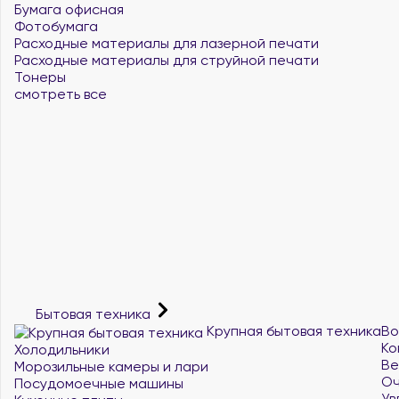
Бумага офисная
Фотобумага
Расходные материалы для лазерной печати
Расходные материалы для струйной печати
Тонеры
смотреть все
Бытовая техника
Крупная бытовая техника
Во
Ко
Холодильники
Ве
Морозильные камеры и лари
Оч
Посудомоечные машины
Ув