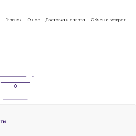
Главная
О нас
Доставка и оплата
Обмен и возврат
0
аты