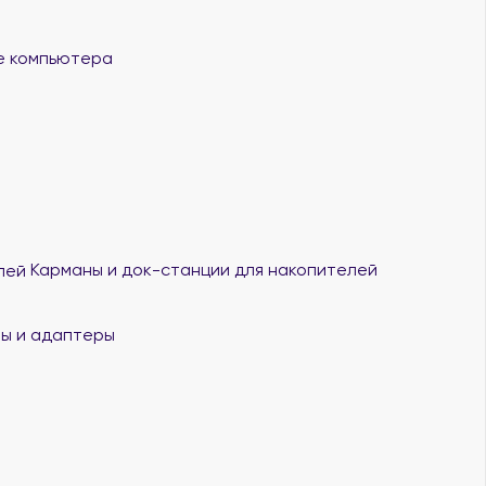
 компьютера
Карманы и док-станции для накопителей
ы и адаптеры