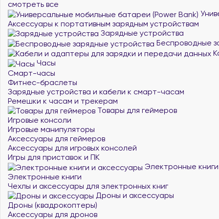
смотреть все
Унив
Аксессуары к портативным зарядным устройствам
Зарядные устройства
Беспроводные з
К
Часы
Смарт-часы
Фитнес-браслеты
Зарядные устройства и кабели к смарт-часам
Ремешки к часам и трекерам
Товары для геймеров
Игровые консоли
Игровые манипуляторы
Аксессуары для геймеров
Аксессуары для игровых консолей
Игры для приставок и ПК
Электронные книги
Электронные книги
Чехлы и аксессуары для электронных книг
Дроны и аксессуары
Дроны (квадрокоптеры)
Аксессуары для дронов