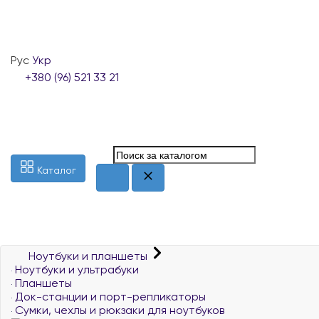
Рус
Укр
+380 (96) 521 33 21
Каталог
Ноутбуки и планшеты
Ноутбуки и ультрабуки
Планшеты
Док-станции и порт-репликаторы
Сумки, чехлы и рюкзаки для ноутбуков