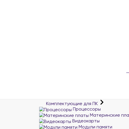
Комплектующие для ПК
Процессоры
Материнские пл
Видеокарты
Модули памяти