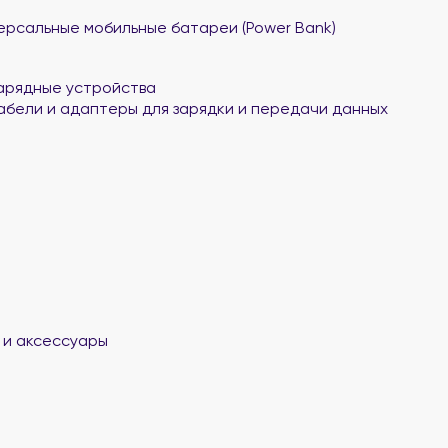
ерсальные мобильные батареи (Power Bank)
арядные устройства
абели и адаптеры для зарядки и передачи данных
 и аксессуары