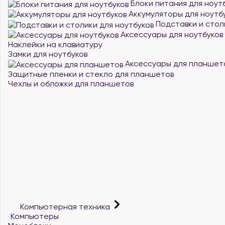
Блоки питания для ноут
Аккумуляторы для ноутб
Подставки и стол
Аксессуары для ноутбуков
Наклейки на клавиатуру
Замки для ноутбуков
Аксессуары для планшет
Защитные пленки и стекло для планшетов
Чехлы и обложки для планшетов
Компьютерная техника
Компьютеры