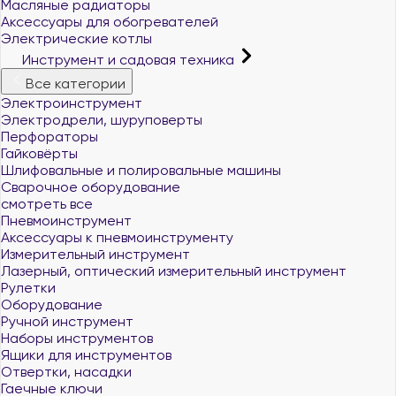
Масляные радиаторы
Аксессуары для обогревателей
Электрические котлы
Инструмент и садовая техника
Все категории
Электроинструмент
Электродрели, шуруповерты
Перфораторы
Гайковёрты
Шлифовальные и полировальные машины
Сварочное оборудование
смотреть все
Пневмоинструмент
Аксессуары к пневмоинструменту
Измерительный инструмент
Лазерный, оптический измерительный инструмент
Рулетки
Оборудование
Ручной инструмент
Наборы инструментов
Ящики для инструментов
Отвертки, насадки
Гаечные ключи