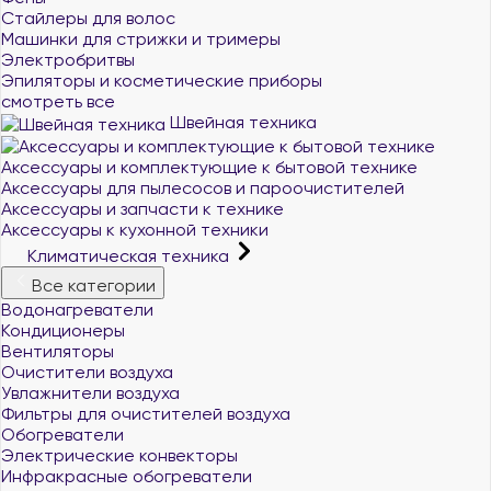
Стайлеры для волос
Машинки для стрижки и тримеры
Электробритвы
Эпиляторы и косметические приборы
смотреть все
Швейная техника
Аксессуары и комплектующие к бытовой технике
Аксессуары для пылесосов и пароочистителей
Аксессуары и запчасти к технике
Аксессуары к кухонной техники
Климатическая техника
Все категории
Водонагреватели
Кондиционеры
Вентиляторы
Очистители воздуха
Увлажнители воздуха
Фильтры для очистителей воздуха
Обогреватели
Электрические конвекторы
Инфракрасные обогреватели