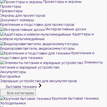
Проекторы и экраны
Проекторы
Презентеры
Экраны для проекторов
Документ-камеры
Крепления и подставки для проекторов
Интерактивные доски
Адаптеры и
кабели мультимедийные
Видеоразветвители, видеокоммутаторы
Крепления и
подставки для техники
Элементы
питания и зарядные устройства
Аккумуляторы
Батарейки
Зарядные устройства для аккумуляторов
Бытовая техника
Все категории
Крупная бытовая техника
Холодильники