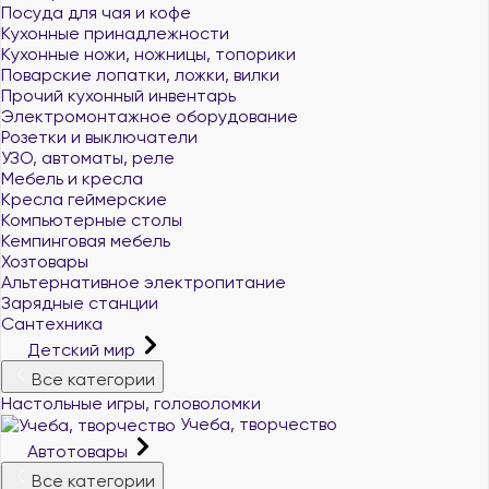
Посуда для чая и кофе
Кухонные принадлежности
Кухонные ножи, ножницы, топорики
Поварские лопатки, ложки, вилки
Прочий кухонный инвентарь
Электромонтажное оборудование
Розетки и выключатели
УЗО, автоматы, реле
Мебель и кресла
Кресла геймерские
Компьютерные столы
Кемпинговая мебель
Хозтовары
Альтернативное электропитание
Зарядные станции
Сантехника
Детский мир
Все категории
Настольные игры, головоломки
Учеба, творчество
Автотовары
Все категории