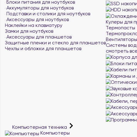
Блоки питания для ноутбуков
Аккумуляторы для ноутбуков
Подставки и столики для ноутбуков
Аксессуары для ноутбуков
Кулеры для 
Наклейки на клавиатуру
Термопасты
Замки для ноутбуков
Термопрокл
Аксессуары для планшетов
Вентиляторы
Защитные пленки и стекло для планшетов
Системы вод
Чехлы и обложки для планшетов
смотреть вс
Компьютерная техника
Компьютеры