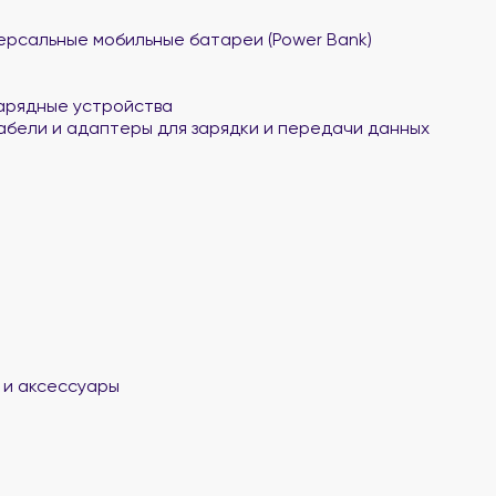
ерсальные мобильные батареи (Power Bank)
арядные устройства
абели и адаптеры для зарядки и передачи данных
 и аксессуары