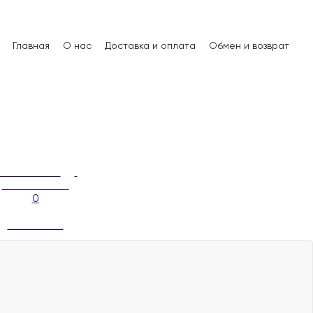
Главная
О нас
Доставка и оплата
Обмен и возврат
0