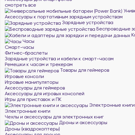
смотреть все
Унив
Аксессуары к портативным зарядным устройствам
Зарядные устройства
Беспроводные з
К
Часы
Смарт-часы
Фитнес-браслеты
Зарядные устройства и кабели к смарт-часам
Ремешки к часам и трекерам
Товары для геймеров
Игровые консоли
Игровые манипуляторы
Аксессуары для геймеров
Аксессуары для игровых консолей
Игры для приставок и ПК
Электронные книги
Электронные книги
Чехлы и аксессуары для электронных книг
Дроны и аксессуары
Дроны (квадрокоптеры)
Аксессуары для дронов