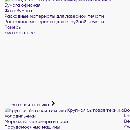
Бумага офисная
Фотобумага
Расходные материалы для лазерной печати
Расходные материалы для струйной печати
Тонеры
смотреть все
Бытовая техника
Крупная бытовая техника
Во
Ко
Холодильники
Ве
Морозильные камеры и лари
Оч
Посудомоечные машины