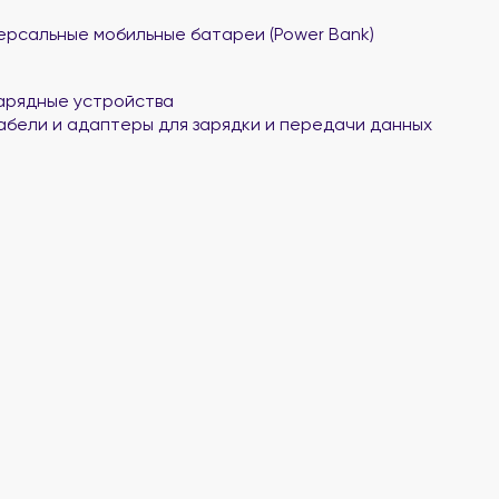
ерсальные мобильные батареи (Power Bank)
арядные устройства
абели и адаптеры для зарядки и передачи данных