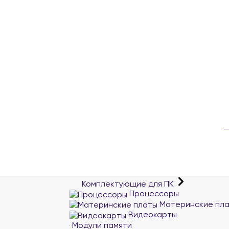
Комплектующие для ПК
Процессоры
Материнские пл
Видеокарты
Модули памяти