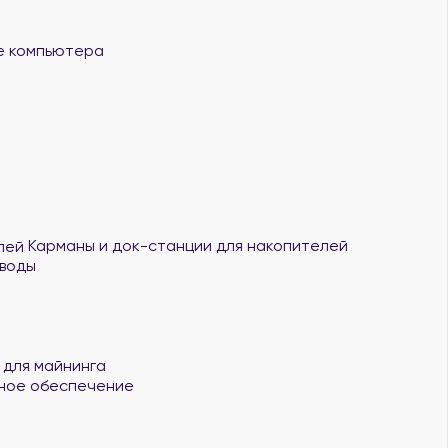
 компьютера
Карманы и док-станции для накопителей
воды
 для майнинга
ное обеспечение