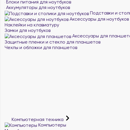
Блоки питания для ноутбуков
Аккумуляторы для ноутбуков
Подставки и стол
Аксессуары для ноутбуков
Наклейки на клавиатуру
Замки для ноутбуков
Аксессуары для планшет
Защитные пленки и стекло для планшетов
Чехлы и обложки для планшетов
Компьютерная техника
Компьютеры