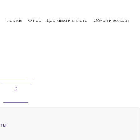
Главная
О нас
Доставка и оплата
Обмен и возврат
0
аты