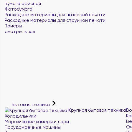
Бумага офисная
Фотобумага
Расходные материалы для лазерной печати
Расходные материалы для струйной печати
Тонеры
смотреть все
Бытовая техника
Крупная бытовая техника
Во
Ко
Холодильники
Ве
Морозильные камеры и лари
Оч
Посудомоечные машины