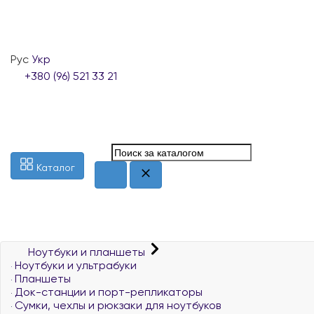
Рус
Укр
+380 (96) 521 33 21
Каталог
Ноутбуки и планшеты
Ноутбуки и ультрабуки
Планшеты
Док-станции и порт-репликаторы
Сумки, чехлы и рюкзаки для ноутбуков