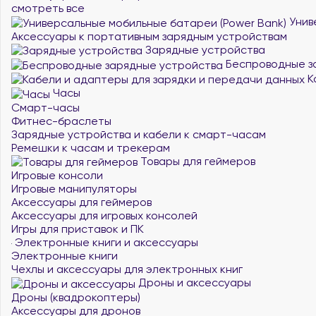
смотреть все
Унив
Аксессуары к портативным зарядным устройствам
Зарядные устройства
Беспроводные з
К
Часы
Смарт-часы
Фитнес-браслеты
Зарядные устройства и кабели к смарт-часам
Ремешки к часам и трекерам
Товары для геймеров
Игровые консоли
Игровые манипуляторы
Аксессуары для геймеров
Аксессуары для игровых консолей
Игры для приставок и ПК
Электронные книги и аксессуары
Электронные книги
Чехлы и аксессуары для электронных книг
Дроны и аксессуары
Дроны (квадрокоптеры)
Аксессуары для дронов