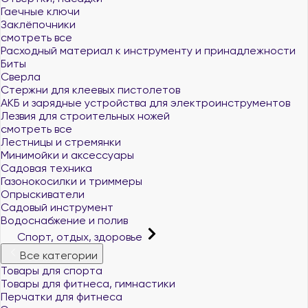
Гаечные ключи
Заклёпочники
смотреть все
Расходный материал к инструменту и принадлежности
Биты
Сверла
Стержни для клеевых пистолетов
АКБ и зарядные устройства для электроинструментов
Лезвия для строительных ножей
смотреть все
Лестницы и стремянки
Минимойки и аксессуары
Садовая техника
Газонокосилки и триммеры
Опрыскиватели
Садовый инструмент
Водоснабжение и полив
Спорт, отдых, здоровье
Все категории
Товары для спорта
Товары для фитнеса, гимнастики
Перчатки для фитнеса