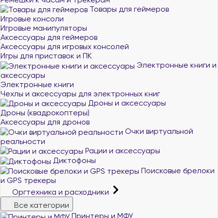
Товары для геймеров
Игровые консоли
Игровые манипуляторы
Аксессуары для геймеров
Аксессуары для игровых консолей
Игры для приставок и ПК
Электронные книги и
аксессуары
Электронные книги
Чехлы и аксессуары для электронных книг
Дроны и аксессуары
Дроны (квадрокоптеры)
Аксессуары для дронов
Очки виртуальной
реальности
Рации и аксессуары
Диктофоны
Поисковые брелоки
и GPS трекеры
Оргтехника и расходники
Все категории
Принтеры и МФУ