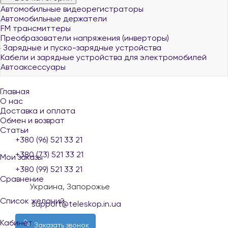
Автомобильные видеорегистраторы
Автомобильные держатели
FM трансмиттеры
Преобразователи напряжения (инверторы)
Зарядные и пуско-зарядные устройства
Кабели и зарядные устройства для электромобилей
Автоаксессуары
Главная
О нас
Доставка и оплата
Обмен и возврат
Статьи
+380 (96) 521 33 21
+380 (73) 521 33 21
Мои заказы
+380 (99) 521 33 21
Сравнение
Украина, Запорожье
Список желаний
support@teleskop.in.ua
Кабинет
Заказать звонок