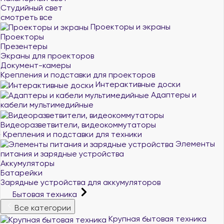
Студийный свет
смотреть все
Проекторы и экраны
Проекторы
Презентеры
Экраны для проекторов
Документ-камеры
Крепления и подставки для проекторов
Интерактивные доски
Адаптеры и
кабели мультимедийные
Видеоразветвители, видеокоммутаторы
Крепления и подставки для техники
Элементы
питания и зарядные устройства
Аккумуляторы
Батарейки
Зарядные устройства для аккумуляторов
Бытовая техника
Все категории
Крупная бытовая техника