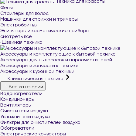
Техника для красоты
Фены
Стайлеры для волос
Машинки для стрижки и тримеры
Электробритвы
Эпиляторы и косметические приборы
смотреть все
Швейная техника
Аксессуары и комплектующие к бытовой технике
Аксессуары для пылесосов и пароочистителей
Аксессуары и запчасти к технике
Аксессуары к кухонной техники
Климатическая техника
Все категории
Водонагреватели
Кондиционеры
Вентиляторы
Очистители воздуха
Увлажнители воздуха
Фильтры для очистителей воздуха
Обогреватели
Электрические конвекторы