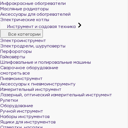
Инфракрасные обогреватели
Масляные радиаторы
Аксессуары для обогревателей
Электрические котлы
Инструмент и садовая техника
Все категории
Электроинструмент
Электродрели, шуруповерты
Перфораторы
Гайковёрты
Шлифовальные и полировальные машины
Сварочное оборудование
смотреть все
Пневмоинструмент
Аксессуары к пневмоинструменту
Измерительный инструмент
Лазерный, оптический измерительный инструмент
Рулетки
Оборудование
Ручной инструмент
Наборы инструментов
Ящики для инструментов
Отвертки, насадки