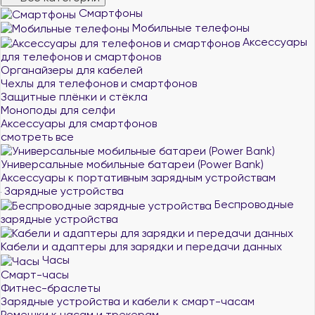
Смартфоны
Мобильные телефоны
Аксессуары
для телефонов и смартфонов
Органайзеры для кабелей
Чехлы для телефонов и смартфонов
Защитные плёнки и стёкла
Моноподы для селфи
Аксессуары для смартфонов
смотреть все
Универсальные мобильные батареи (Power Bank)
Аксессуары к портативным зарядным устройствам
Зарядные устройства
Беспроводные
зарядные устройства
Кабели и адаптеры для зарядки и передачи данных
Часы
Смарт-часы
Фитнес-браслеты
Зарядные устройства и кабели к смарт-часам
Ремешки к часам и трекерам