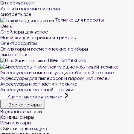
Отпариватели
Утюги и паровые системы
смотреть все
Техника для красоты
Фены
Стайлеры для волос
Машинки для стрижки и тримеры
Электробритвы
Эпиляторы и косметические приборы
смотреть все
Швейная техника
Аксессуары и комплектующие к бытовой технике
Аксессуары для пылесосов и пароочистителей
Аксессуары и запчасти к технике
Аксессуары к кухонной техники
Климатическая техника
Все категории
Водонагреватели
Кондиционеры
Вентиляторы
Очистители воздуха