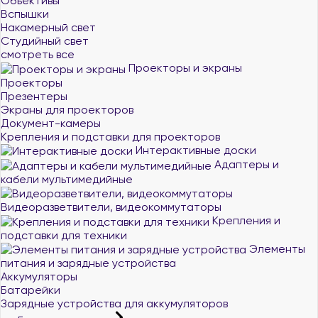
Объективы
Вспышки
Накамерный свет
Студийный свет
смотреть все
Проекторы и экраны
Проекторы
Презентеры
Экраны для проекторов
Документ-камеры
Крепления и подставки для проекторов
Интерактивные доски
Адаптеры и
кабели мультимедийные
Видеоразветвители, видеокоммутаторы
Крепления и
подставки для техники
Элементы
питания и зарядные устройства
Аккумуляторы
Батарейки
Зарядные устройства для аккумуляторов