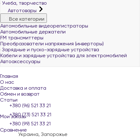
Учеба, творчество
Автотовары
Все категории
Автомобильные видеорегистраторы
Автомобильные держатели
FM трансмиттеры
Преобразователи напряжения (инверторы)
Зарядные и пуско-зарядные устройства
Кабели и зарядные устройства для электромобилей
Автоаксессуары
Главная
О нас
Доставка и оплата
Обмен и возврат
Статьи
+380 (96) 521 33 21
+380 (73) 521 33 21
Мои заказы
+380 (99) 521 33 21
Сравнение
Украина, Запорожье