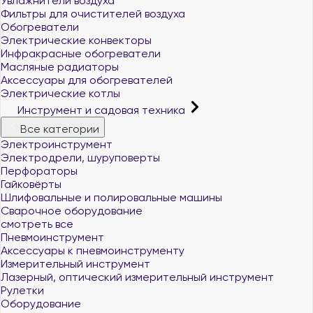
Увлажнители воздуха
Фильтры для очистителей воздуха
Обогреватели
Электрические конвекторы
Инфракрасные обогреватели
Масляные радиаторы
Аксессуары для обогревателей
Электрические котлы
Инструмент и садовая техника
Все категории
Электроинструмент
Электродрели, шуруповерты
Перфораторы
Гайковёрты
Шлифовальные и полировальные машины
Сварочное оборудование
смотреть все
Пневмоинструмент
Аксессуары к пневмоинструменту
Измерительный инструмент
Лазерный, оптический измерительный инструмент
Рулетки
Оборудование