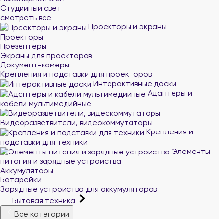
Студийный свет
смотреть все
Проекторы и экраны
Проекторы
Презентеры
Экраны для проекторов
Документ-камеры
Крепления и подставки для проекторов
Интерактивные доски
Адаптеры и
кабели мультимедийные
Видеоразветвители, видеокоммутаторы
Крепления и
подставки для техники
Элементы
питания и зарядные устройства
Аккумуляторы
Батарейки
Зарядные устройства для аккумуляторов
Бытовая техника
Все категории