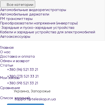
Все категории
Автомобильные видеорегистраторы
Автомобильные держатели
FM трансмиттеры
Преобразователи напряжения (инверторы)
Зарядные и пуско-зарядные устройства
Кабели и зарядные устройства для электромобилей
Автоаксессуары
Главная
О нас
Доставка и оплата
Обмен и возврат
Статьи
+380 (96) 521 33 21
+380 (73) 521 33 21
Мои заказы
+380 (99) 521 33 21
Сравнение
Украина, Запорожье
Список желаний
support@teleskop.in.ua