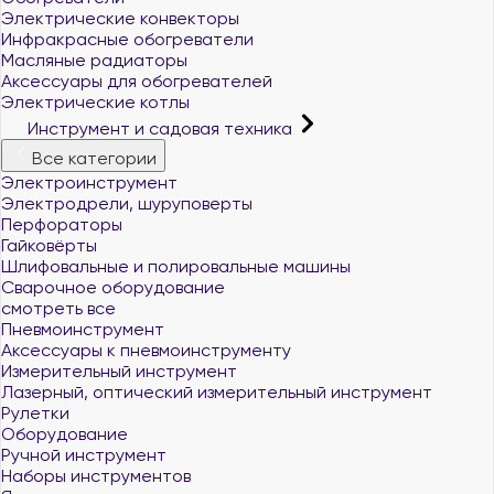
Электрические конвекторы
Инфракрасные обогреватели
Масляные радиаторы
Аксессуары для обогревателей
Электрические котлы
Инструмент и садовая техника
Все категории
Электроинструмент
Электродрели, шуруповерты
Перфораторы
Гайковёрты
Шлифовальные и полировальные машины
Сварочное оборудование
смотреть все
Пневмоинструмент
Аксессуары к пневмоинструменту
Измерительный инструмент
Лазерный, оптический измерительный инструмент
Рулетки
Оборудование
Ручной инструмент
Наборы инструментов