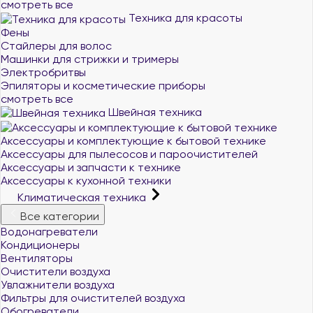
смотреть все
Техника для красоты
Фены
Стайлеры для волос
Машинки для стрижки и тримеры
Электробритвы
Эпиляторы и косметические приборы
смотреть все
Швейная техника
Аксессуары и комплектующие к бытовой технике
Аксессуары для пылесосов и пароочистителей
Аксессуары и запчасти к технике
Аксессуары к кухонной техники
Климатическая техника
Все категории
Водонагреватели
Кондиционеры
Вентиляторы
Очистители воздуха
Увлажнители воздуха
Фильтры для очистителей воздуха
Обогреватели