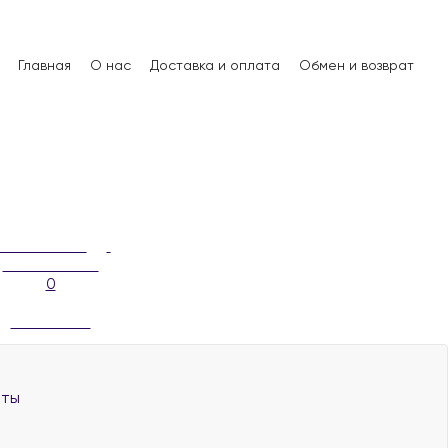
Главная
О нас
Доставка и оплата
Обмен и возврат
0
аты