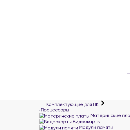
Комплектующие для ПК
Процессоры
Материнские пл
Видеокарты
Модули памяти