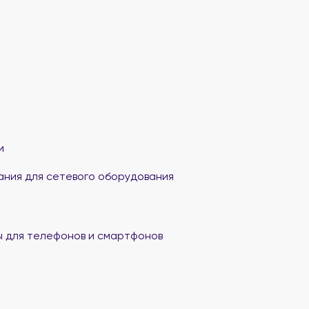
и
ания для сетевого оборудования
 для телефонов и смартфонов