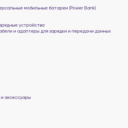
ерсальные мобильные батареи (Power Bank)
арядные устройства
абели и адаптеры для зарядки и передачи данных
 и аксессуары