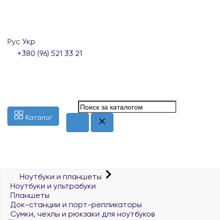
Рус
Укр
+380 (96) 521 33 21
Каталог
Ноутбуки и планшеты
Ноутбуки и ультрабуки
Планшеты
Док-станции и порт-репликаторы
Сумки, чехлы и рюкзаки для ноутбуков