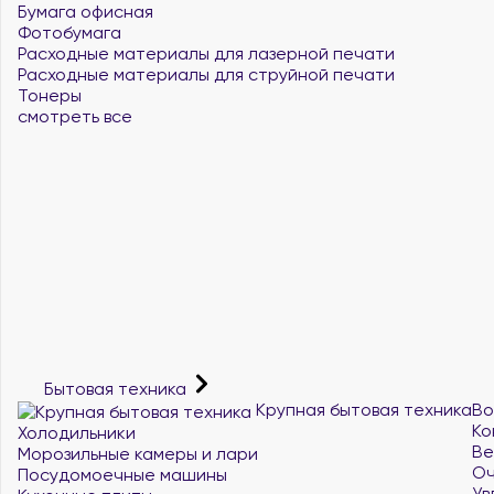
Бумага офисная
Фотобумага
Расходные материалы для лазерной печати
Расходные материалы для струйной печати
Тонеры
смотреть все
Бытовая техника
Крупная бытовая техника
Во
Ко
Холодильники
Ве
Морозильные камеры и лари
Оч
Посудомоечные машины
Ув