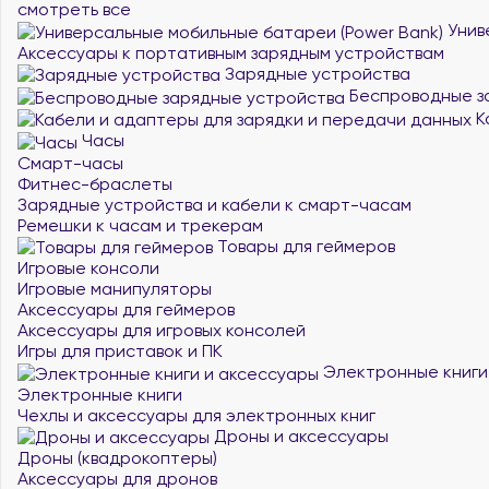
смотреть все
Унив
Аксессуары к портативным зарядным устройствам
Зарядные устройства
Беспроводные з
К
Часы
Смарт-часы
Фитнес-браслеты
Зарядные устройства и кабели к смарт-часам
Ремешки к часам и трекерам
Товары для геймеров
Игровые консоли
Игровые манипуляторы
Аксессуары для геймеров
Аксессуары для игровых консолей
Игры для приставок и ПК
Электронные книги
Электронные книги
Чехлы и аксессуары для электронных книг
Дроны и аксессуары
Дроны (квадрокоптеры)
Аксессуары для дронов