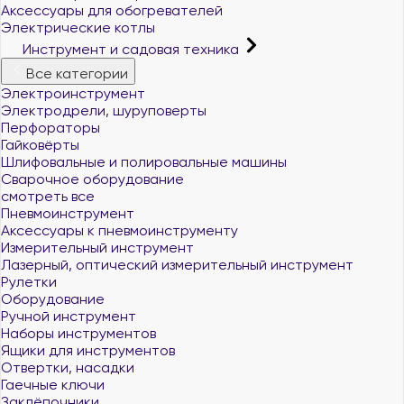
Аксессуары для обогревателей
Электрические котлы
Инструмент и садовая техника
Все категории
Электроинструмент
Электродрели, шуруповерты
Перфораторы
Гайковёрты
Шлифовальные и полировальные машины
Сварочное оборудование
смотреть все
Пневмоинструмент
Аксессуары к пневмоинструменту
Измерительный инструмент
Лазерный, оптический измерительный инструмент
Рулетки
Оборудование
Ручной инструмент
Наборы инструментов
Ящики для инструментов
Отвертки, насадки
Гаечные ключи
Заклёпочники