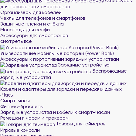
Аксессуары
для телефонов и смартфонов
Органайзеры для кабелей
Чехлы для телефонов и смартфонов
Защитные плёнки и стёкла
Моноподы для селфи
Аксессуары для смартфонов
смотреть все
Универсальные мобильные батареи (Power Bank)
Аксессуары к портативным зарядным устройствам
Зарядные устройства
Беспроводные
зарядные устройства
Кабели и адаптеры для зарядки и передачи данных
Часы
Смарт-часы
Фитнес-браслеты
Зарядные устройства и кабели к смарт-часам
Ремешки к часам и трекерам
Товары для геймеров
Игровые консоли
Игровые манипуляторы