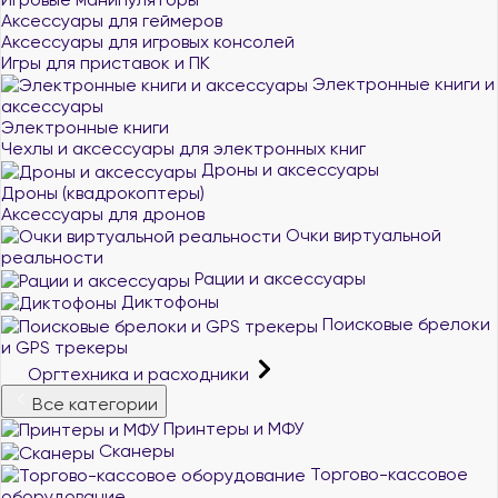
Аксессуары для геймеров
Аксессуары для игровых консолей
Игры для приставок и ПК
Электронные книги и
аксессуары
Электронные книги
Чехлы и аксессуары для электронных книг
Дроны и аксессуары
Дроны (квадрокоптеры)
Аксессуары для дронов
Очки виртуальной
реальности
Рации и аксессуары
Диктофоны
Поисковые брелоки
и GPS трекеры
Оргтехника и расходники
Все категории
Принтеры и МФУ
Сканеры
Торгово-кассовое
оборудование