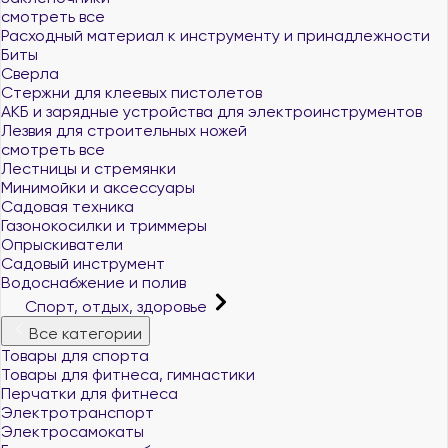
смотреть все
Расходный материал к инструменту и принадлежности
Биты
Сверла
Стержни для клеевых пистолетов
АКБ и зарядные устройства для электроинструментов
Лезвия для строительных ножей
смотреть все
Лестницы и стремянки
Минимойки и аксессуары
Садовая техника
Газонокосилки и триммеры
Опрыскиватели
Садовый инструмент
Водоснабжение и полив
Спорт, отдых, здоровье
Все категории
Товары для спорта
Товары для фитнеса, гимнастики
Перчатки для фитнеса
Электротранспорт
Электросамокаты