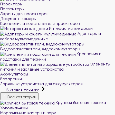
Проекторы
Презентеры
Экраны для проекторов
Документ-камеры
Крепления и подставки для проекторов
Интерактивные доски
Адаптеры и
кабели мультимедийные
Видеоразветвители, видеокоммутаторы
Крепления и
подставки для техники
Элементы
питания и зарядные устройства
Аккумуляторы
Батарейки
Зарядные устройства для аккумуляторов
Бытовая техника
Все категории
Крупная бытовая техника
Холодильники
Морозильные камеры и лари