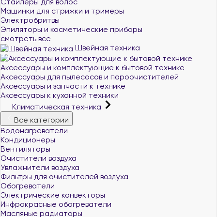
Стайлеры для волос
Машинки для стрижки и тримеры
Электробритвы
Эпиляторы и косметические приборы
смотреть все
Швейная техника
Аксессуары и комплектующие к бытовой технике
Аксессуары для пылесосов и пароочистителей
Аксессуары и запчасти к технике
Аксессуары к кухонной техники
Климатическая техника
Все категории
Водонагреватели
Кондиционеры
Вентиляторы
Очистители воздуха
Увлажнители воздуха
Фильтры для очистителей воздуха
Обогреватели
Электрические конвекторы
Инфракрасные обогреватели
Масляные радиаторы