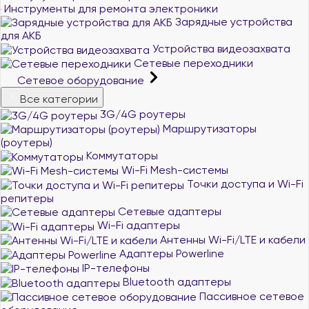
Инструменты для ремонта электроники
Зарядные устройства
для АКБ
Устройства видеозахвата
Сетевые переходники
Сетевое оборудование
Все категории
3G/4G роутеры
Маршрутизаторы
(роутеры)
Коммутаторы
Wi-Fi Mesh-системы
Точки доступа и Wi-Fi
репитеры
Сетевые адаптеры
Wi-Fi адаптеры
Антенны Wi-Fi/LTE и кабели
Адаптеры Powerline
IP-телефоны
Bluetooth адаптеры
Пассивное сетевое