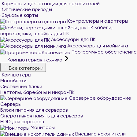
Карманы и док-станции для накопителей
Оптические приводы
Звуковые карты
Контроллеры и адаптеры
Кабели,
переходники, шлейфы для ПК
Аксессуары для ПК
Аксессуары для майнинга
Программное обеспечение
Компьютерная техника
Все категории
Компьютеры
Моноблоки
Системные блоки
Неттопы, баребоны и микро-ПК
Серверное оборудование
Серверы
Блоки питания для серверов
Оперативная память для серверов
HDD для серверов
Мониторы
Внешние накопители