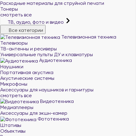
Расходные материалы для струйной печати
Тонеры
смотреть все
ТВ, аудио, фото и видео
Все категории
Телевизионная техника
Телевизоры
ТВ-антенны и ресиверы
Универсальные пульты ДУ и клавиатуры
Аудиотехника
Наушники
Портативная акустика
Акустические системы
Микрофоны
Аксессуары для наушников и гарнитуры
смотреть все
Видеотехника
Медиаплееры
Аксессуары для экшн-камер
Фототехника
Штативы
Объективы