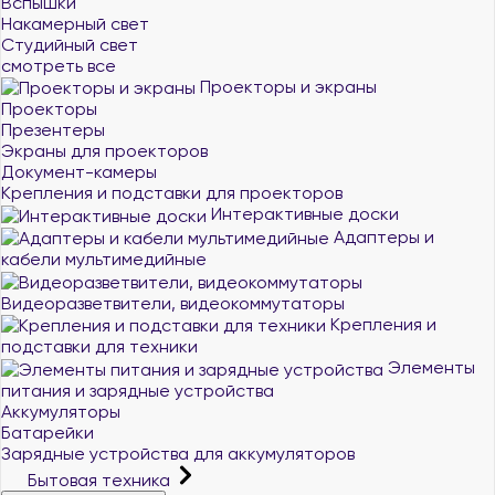
Вспышки
Накамерный свет
Студийный свет
смотреть все
Проекторы и экраны
Проекторы
Презентеры
Экраны для проекторов
Документ-камеры
Крепления и подставки для проекторов
Интерактивные доски
Адаптеры и
кабели мультимедийные
Видеоразветвители, видеокоммутаторы
Крепления и
подставки для техники
Элементы
питания и зарядные устройства
Аккумуляторы
Батарейки
Зарядные устройства для аккумуляторов
Бытовая техника