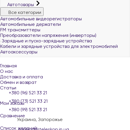
Автотовары
Все категории
Автомобильные видеорегистраторы
Автомобильные держатели
FM трансмиттеры
Преобразователи напряжения (инверторы)
Зарядные и пуско-зарядные устройства
Кабели и зарядные устройства для электромобилей
Автоаксессуары
Главная
О нас
Доставка и оплата
Обмен и возврат
Статьи
+380 (96) 521 33 21
+380 (73) 521 33 21
Мои заказы
+380 (99) 521 33 21
Сравнение
Украина, Запорожье
Список желаний
support@teleskop.in.ua