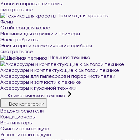
Утюги и паровые системы
смотреть все
Техника для красоты
Фены
Стайлеры для волос
Машинки для стрижки и тримеры
Электробритвы
Эпиляторы и косметические приборы
смотреть все
Швейная техника
Аксессуары и комплектующие к бытовой технике
Аксессуары для пылесосов и пароочистителей
Аксессуары и запчасти к технике
Аксессуары к кухонной техники
Климатическая техника
Все категории
Водонагреватели
Кондиционеры
Вентиляторы
Очистители воздуха
Увлажнители воздуха