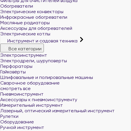
Фильтры для очистителей воздуха
Обогреватели
Электрические конвекторы
Инфракрасные обогреватели
Масляные радиаторы
Аксессуары для обогревателей
Электрические котлы
Инструмент и садовая техника
Все категории
Электроинструмент
Электродрели, шуруповерты
Перфораторы
Гайковёрты
Шлифовальные и полировальные машины
Сварочное оборудование
смотреть все
Пневмоинструмент
Аксессуары к пневмоинструменту
Измерительный инструмент
Лазерный, оптический измерительный инструмент
Рулетки
Оборудование
Ручной инструмент