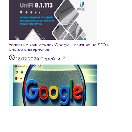
Удаление кэш-ссылок Google - влияние на SEO и
анализ альтернатив
12.02.2024
Перейти