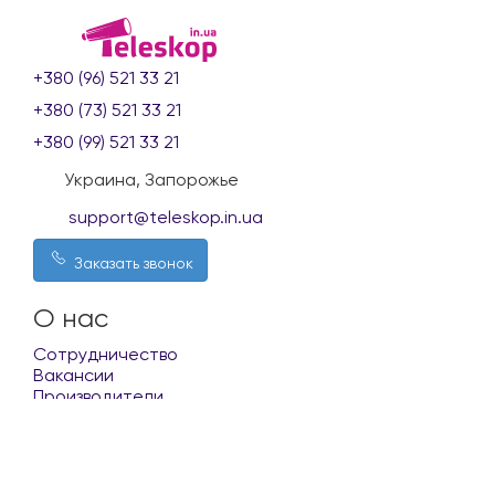
+380 (96) 521 33 21
+380 (73) 521 33 21
+380 (99) 521 33 21
Украина, Запорожье
support@teleskop.in.ua
Заказать звонок
О нас
Сотрудничество
Вакансии
Производители
Покупателю
Доставка и оплата