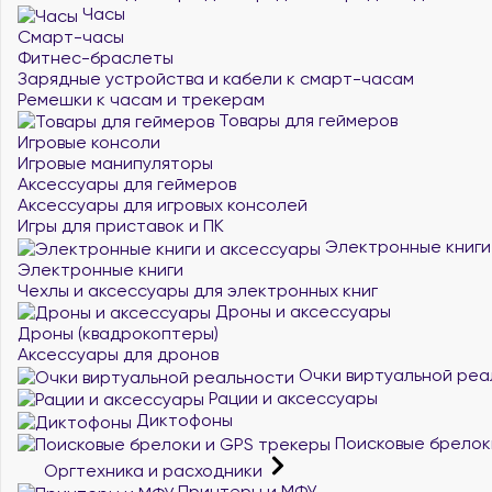
Часы
Смарт-часы
Фитнес-браслеты
Зарядные устройства и кабели к смарт-часам
Ремешки к часам и трекерам
Товары для геймеров
Игровые консоли
Игровые манипуляторы
Аксессуары для геймеров
Аксессуары для игровых консолей
Игры для приставок и ПК
Электронные книги
Электронные книги
Чехлы и аксессуары для электронных книг
Дроны и аксессуары
Дроны (квадрокоптеры)
Аксессуары для дронов
Очки виртуальной реа
Рации и аксессуары
Диктофоны
Поисковые брелок
Оргтехника и расходники
Принтеры и МФУ