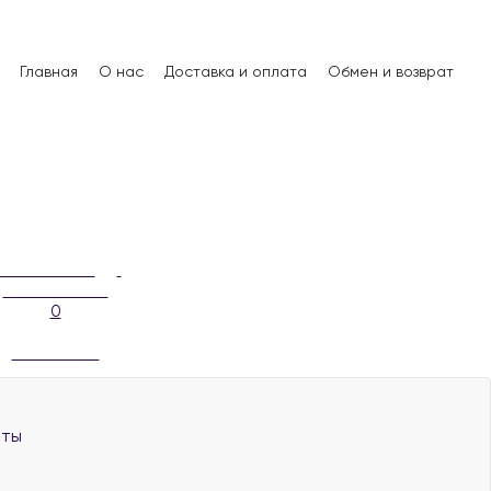
Главная
О нас
Доставка и оплата
Обмен и возврат
0
аты