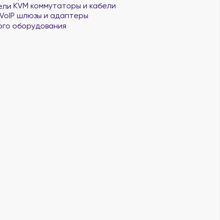
KVM коммутаторы и кабели
VoIP шлюзы и адаптеры
ого оборудования