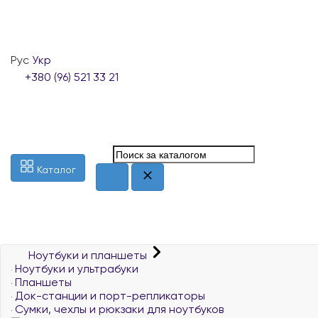
Рус
Укр
+380 (96) 521 33 21
Каталог
Ноутбуки и планшеты
Ноутбуки и ультрабуки
Планшеты
Док-станции и порт-репликаторы
Сумки, чехлы и рюкзаки для ноутбуков