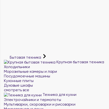
Бытовая техника
Крупная бытовая техника
Холодильники
Морозильные камеры и лари
Посудомоечные машины
Кухонные плиты
Духовые шкафы
смотреть все
Техника для кухни
Электрочайники и термопоты
Мультиварки, скороварки и рисоварки
Микроволновые печи