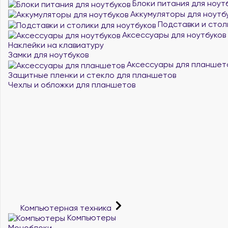
Блоки питания для ноут
Аккумуляторы для ноутб
Подставки и стол
Аксессуары для ноутбуков
Наклейки на клавиатуру
Замки для ноутбуков
Аксессуары для планшет
Защитные пленки и стекло для планшетов
Чехлы и обложки для планшетов
Компьютерная техника
Компьютеры
Моноблоки