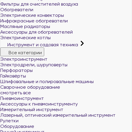
Фильтры для очистителей воздуха
Обогреватели
Электрические конвекторы
Инфракрасные обогреватели
Масляные радиаторы
Аксессуары для обогревателей
Электрические котлы
Инструмент и садовая техника
Все категории
Электроинструмент
Электродрели, шуруповерты
Перфораторы
Гайковёрты
Шлифовальные и полировальные машины
Сварочное оборудование
смотреть все
Пневмоинструмент
Аксессуары к пневмоинструменту
Измерительный инструмент
Лазерный, оптический измерительный инструмент
Рулетки
Оборудование
Ручной инструмент