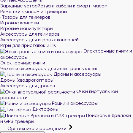
Фитнес-браслеты
Зарядные устройства и кабели к смарт-часам
Ремешки к часам и трекерам
Товары для геймеров
Игровые консоли
Игровые манипуляторы
Аксессуары для геймеров
Аксессуары для игровых консолей
Игры для приставок и ПК
Электронные книги и
аксессуары
Электронные книги
Чехлы и аксессуары для электронных книг
Дроны и аксессуары
Дроны (квадрокоптеры)
Аксессуары для дронов
Очки виртуальной
реальности
Рации и аксессуары
Диктофоны
Поисковые брелоки
и GPS трекеры
Оргтехника и расходники