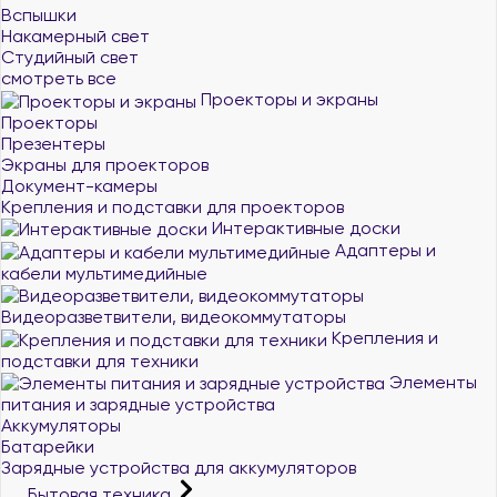
Вспышки
Накамерный свет
Студийный свет
смотреть все
Проекторы и экраны
Проекторы
Презентеры
Экраны для проекторов
Документ-камеры
Крепления и подставки для проекторов
Интерактивные доски
Адаптеры и
кабели мультимедийные
Видеоразветвители, видеокоммутаторы
Крепления и
подставки для техники
Элементы
питания и зарядные устройства
Аккумуляторы
Батарейки
Зарядные устройства для аккумуляторов
Бытовая техника