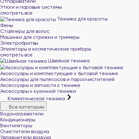
Отпариватели
Утюги и паровые системы
смотреть все
Техника для красоты
Фены
Стайлеры для волос
Машинки для стрижки и тримеры
Электробритвы
Эпиляторы и косметические приборы
смотреть все
Швейная техника
Аксессуары и комплектующие к бытовой технике
Аксессуары для пылесосов и пароочистителей
Аксессуары и запчасти к технике
Аксессуары к кухонной техники
Климатическая техника
Все категории
Водонагреватели
Кондиционеры
Вентиляторы
Очистители воздуха
Увлажнители воздуха