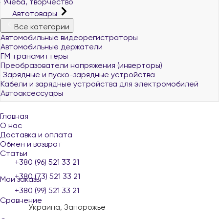
Учеба, творчество
Автотовары
Все категории
Автомобильные видеорегистраторы
Автомобильные держатели
FM трансмиттеры
Преобразователи напряжения (инверторы)
Зарядные и пуско-зарядные устройства
Кабели и зарядные устройства для электромобилей
Автоаксессуары
Главная
О нас
Доставка и оплата
Обмен и возврат
Статьи
+380 (96) 521 33 21
+380 (73) 521 33 21
Мои заказы
+380 (99) 521 33 21
Сравнение
Украина, Запорожье