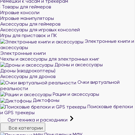
Ремешки к часам и трекерам
Товары для геймеров
Игровые консоли
Игровые манипуляторы
Аксессуары для геймеров
Аксессуары для игровых консолей
Игры для приставок и ПК
Электронные книги и
аксессуары
Электронные книги
Чехлы и аксессуары для электронных книг
Дроны и аксессуары
Дроны (квадрокоптеры)
Аксессуары для дронов
Очки виртуальной
реальности
Рации и аксессуары
Диктофоны
Поисковые брелоки
и GPS трекеры
Оргтехника и расходники
Все категории
Принтеры и МФУ