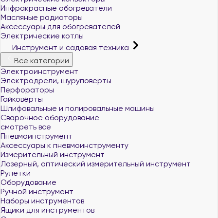
Инфракрасные обогреватели
Масляные радиаторы
Аксессуары для обогревателей
Электрические котлы
Инструмент и садовая техника
Все категории
Электроинструмент
Электродрели, шуруповерты
Перфораторы
Гайковёрты
Шлифовальные и полировальные машины
Сварочное оборудование
смотреть все
Пневмоинструмент
Аксессуары к пневмоинструменту
Измерительный инструмент
Лазерный, оптический измерительный инструмент
Рулетки
Оборудование
Ручной инструмент
Наборы инструментов
Ящики для инструментов