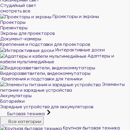
Студийный свет
смотреть все
Проекторы и экраны
Проекторы
Презентеры
Экраны для проекторов
Документ-камеры
Крепления и подставки для проекторов
Интерактивные доски
Адаптеры и
кабели мультимедийные
Видеоразветвители, видеокоммутаторы
Крепления и подставки для техники
Элементы
питания и зарядные устройства
Аккумуляторы
Батарейки
Зарядные устройства для аккумуляторов
Бытовая техника
Все категории
Крупная бытовая техника