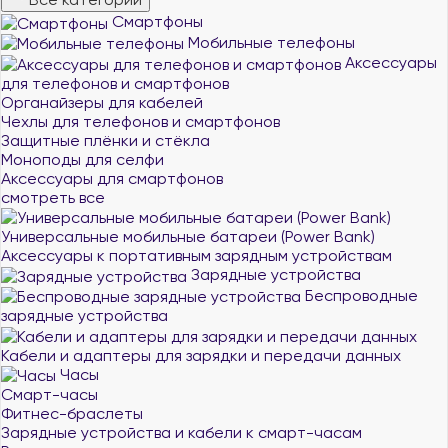
Смартфоны
Мобильные телефоны
Аксессуары
для телефонов и смартфонов
Органайзеры для кабелей
Чехлы для телефонов и смартфонов
Защитные плёнки и стёкла
Моноподы для селфи
Аксессуары для смартфонов
смотреть все
Универсальные мобильные батареи (Power Bank)
Аксессуары к портативным зарядным устройствам
Зарядные устройства
Беспроводные
зарядные устройства
Кабели и адаптеры для зарядки и передачи данных
Часы
Смарт-часы
Фитнес-браслеты
Зарядные устройства и кабели к смарт-часам