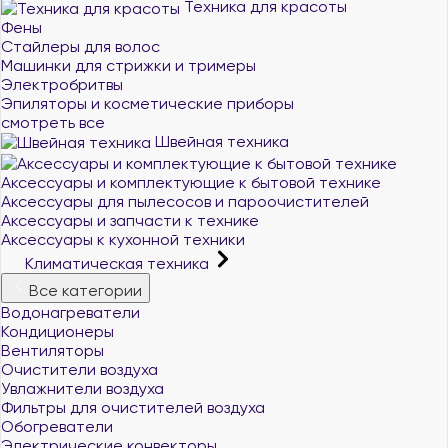
Техника для красоты
Фены
Стайлеры для волос
Машинки для стрижки и тримеры
Электробритвы
Эпиляторы и косметические приборы
смотреть все
Швейная техника
Аксессуары и комплектующие к бытовой технике
Аксессуары для пылесосов и пароочистителей
Аксессуары и запчасти к технике
Аксессуары к кухонной техники
Климатическая техника
Все категории
Водонагреватели
Кондиционеры
Вентиляторы
Очистители воздуха
Увлажнители воздуха
Фильтры для очистителей воздуха
Обогреватели
Электрические конвекторы