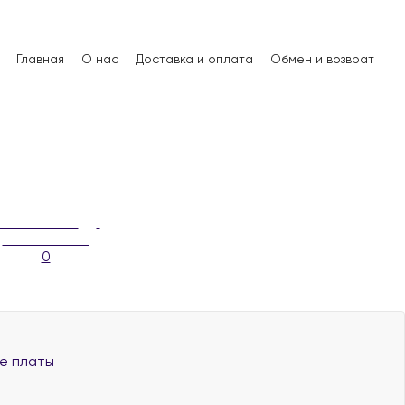
Главная
О нас
Доставка и оплата
Обмен и возврат
0
е платы