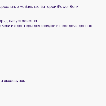
ерсальные мобильные батареи (Power Bank)
арядные устройства
абели и адаптеры для зарядки и передачи данных
 и аксессуары