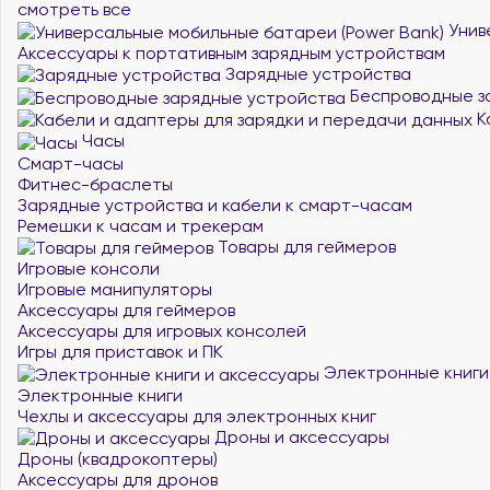
смотреть все
Унив
Аксессуары к портативным зарядным устройствам
Зарядные устройства
Беспроводные з
К
Часы
Смарт-часы
Фитнес-браслеты
Зарядные устройства и кабели к смарт-часам
Ремешки к часам и трекерам
Товары для геймеров
Игровые консоли
Игровые манипуляторы
Аксессуары для геймеров
Аксессуары для игровых консолей
Игры для приставок и ПК
Электронные книги
Электронные книги
Чехлы и аксессуары для электронных книг
Дроны и аксессуары
Дроны (квадрокоптеры)
Аксессуары для дронов