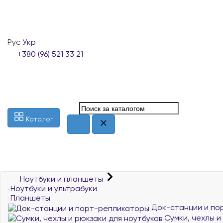
Рус
Укр
+380 (96) 521 33 21
Каталог
Ноутбуки и планшеты
Ноутбуки и ультрабуки
Планшеты
Док-станции и по
Сумки, чехлы и