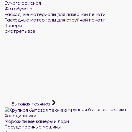
Бумага офисная
Фотобумага
Расходные материалы для лазерной печати
Расходные материалы для струйной печати
Тонеры
смотреть все
Бытовая техника
Крупная бытовая техника
Холодильники
Морозильные камеры и лари
Посудомоечные машины