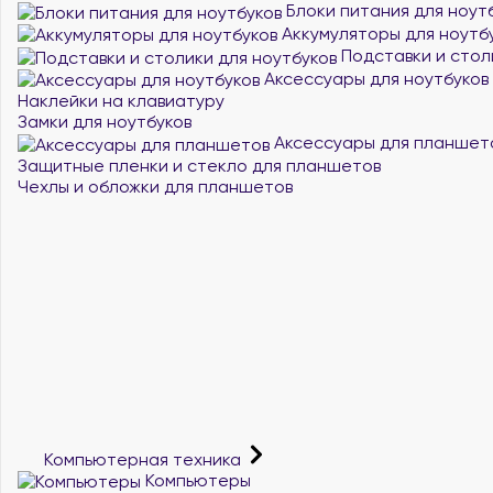
Блоки питания для ноут
Аккумуляторы для ноутб
Подставки и стол
Аксессуары для ноутбуков
Наклейки на клавиатуру
Замки для ноутбуков
Аксессуары для планшет
Защитные пленки и стекло для планшетов
Чехлы и обложки для планшетов
Компьютерная техника
Компьютеры