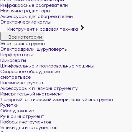
Инфракрасные обогреватели
Масляные радиаторы
Аксессуары для обогревателей
Электрические котлы
Инструмент и садовая техника
Все категории
Электроинструмент
Электродрели, шуруповерты
Перфораторы
Гайковёрты
Шлифовальные и полировальные машины
Сварочное оборудование
смотреть все
Пневмоинструмент
Аксессуары к пневмоинструменту
Измерительный инструмент
Лазерный, оптический измерительный инструмент
Рулетки
Оборудование
Ручной инструмент
Наборы инструментов
Ящики для инструментов