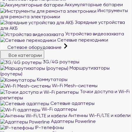
Аккумуляторные батареи
Инструменты
для ремонта электроники
Зарядные устройства
для АКБ
Устройства видеозахвата
Сетевые переходники
Сетевое оборудование
Все категории
3G/4G роутеры
Маршрутизаторы
(роутеры)
Коммутаторы
Wi-Fi Mesh-системы
Точки доступа и Wi-Fi
репитеры
Сетевые адаптеры
Wi-Fi адаптеры
Антенны Wi-Fi/LTE и кабели
Адаптеры Powerline
IP-телефоны