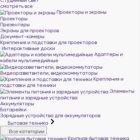
Студийный свет
смотреть все
Проекторы и экраны
Проекторы
Презентеры
Экраны для проекторов
Документ-камеры
Крепления и подставки для проекторов
Интерактивные доски
Адаптеры и
кабели мультимедийные
Видеоразветвители, видеокоммутаторы
Крепления и
подставки для техники
Элементы
питания и зарядные устройства
Аккумуляторы
Батарейки
Зарядные устройства для аккумуляторов
Бытовая техника
Все категории
Крупная бытовая техника