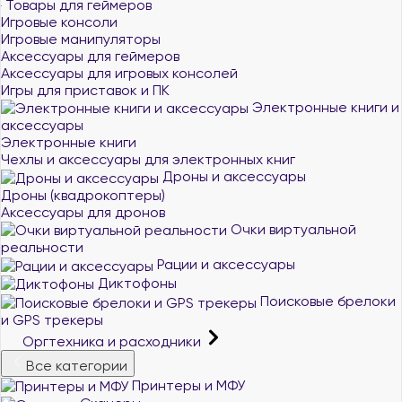
Товары для геймеров
Игровые консоли
Игровые манипуляторы
Аксессуары для геймеров
Аксессуары для игровых консолей
Игры для приставок и ПК
Электронные книги и
аксессуары
Электронные книги
Чехлы и аксессуары для электронных книг
Дроны и аксессуары
Дроны (квадрокоптеры)
Аксессуары для дронов
Очки виртуальной
реальности
Рации и аксессуары
Диктофоны
Поисковые брелоки
и GPS трекеры
Оргтехника и расходники
Все категории
Принтеры и МФУ