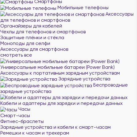
Смартфоны
Мобильные телефоны
Аксессуары
для телефонов и смартфонов
Органайзеры для кабелей
Чехлы для телефонов и смартфонов
Защитные плёнки и стёкла
Моноподы для селфи
Аксессуары для смартфонов
смотреть все
Универсальные мобильные батареи (Power Bank)
Аксессуары к портативным зарядным устройствам
Зарядные устройства
Беспроводные
зарядные устройства
Кабели и адаптеры для зарядки и передачи данных
Часы
Смарт-часы
Фитнес-браслеты
Зарядные устройства и кабели к смарт-часам
Ремешки к часам и трекерам