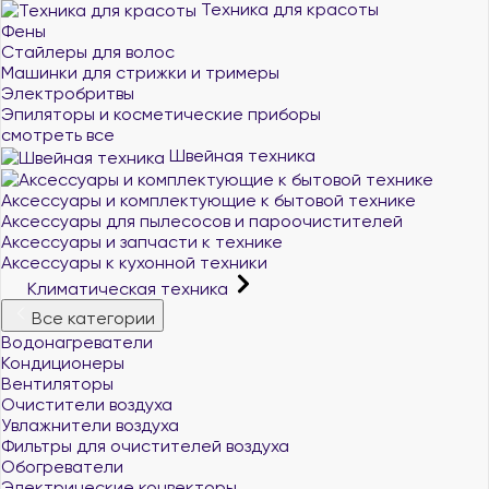
Техника для красоты
Фены
Стайлеры для волос
Машинки для стрижки и тримеры
Электробритвы
Эпиляторы и косметические приборы
смотреть все
Швейная техника
Аксессуары и комплектующие к бытовой технике
Аксессуары для пылесосов и пароочистителей
Аксессуары и запчасти к технике
Аксессуары к кухонной техники
Климатическая техника
Все категории
Водонагреватели
Кондиционеры
Вентиляторы
Очистители воздуха
Увлажнители воздуха
Фильтры для очистителей воздуха
Обогреватели
Электрические конвекторы