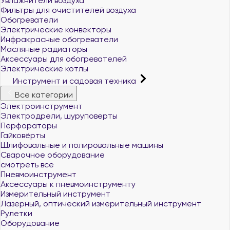
Увлажнители воздуха
Фильтры для очистителей воздуха
Обогреватели
Электрические конвекторы
Инфракрасные обогреватели
Масляные радиаторы
Аксессуары для обогревателей
Электрические котлы
Инструмент и садовая техника
Все категории
Электроинструмент
Электродрели, шуруповерты
Перфораторы
Гайковёрты
Шлифовальные и полировальные машины
Сварочное оборудование
смотреть все
Пневмоинструмент
Аксессуары к пневмоинструменту
Измерительный инструмент
Лазерный, оптический измерительный инструмент
Рулетки
Оборудование