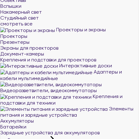
Объективы
Вспышки
Накамерный свет
Студийный свет
смотреть все
Проекторы и экраны
Проекторы
Презентеры
Экраны для проекторов
Документ-камеры
Крепления и подставки для проекторов
Интерактивные доски
Адаптеры и
кабели мультимедийные
Видеоразветвители, видеокоммутаторы
Крепления и
подставки для техники
Элементы
питания и зарядные устройства
Аккумуляторы
Батарейки
Зарядные устройства для аккумуляторов