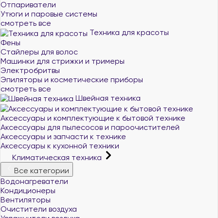
Отпариватели
Утюги и паровые системы
смотреть все
Техника для красоты
Фены
Стайлеры для волос
Машинки для стрижки и тримеры
Электробритвы
Эпиляторы и косметические приборы
смотреть все
Швейная техника
Аксессуары и комплектующие к бытовой технике
Аксессуары для пылесосов и пароочистителей
Аксессуары и запчасти к технике
Аксессуары к кухонной техники
Климатическая техника
Все категории
Водонагреватели
Кондиционеры
Вентиляторы
Очистители воздуха