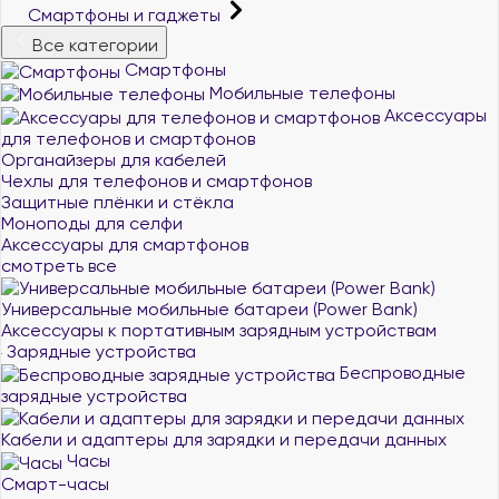
Смартфоны и гаджеты
Все категории
Смартфоны
Мобильные телефоны
Аксессуары
для телефонов и смартфонов
Органайзеры для кабелей
Чехлы для телефонов и смартфонов
Защитные плёнки и стёкла
Моноподы для селфи
Аксессуары для смартфонов
смотреть все
Универсальные мобильные батареи (Power Bank)
Аксессуары к портативным зарядным устройствам
Зарядные устройства
Беспроводные
зарядные устройства
Кабели и адаптеры для зарядки и передачи данных
Часы
Смарт-часы