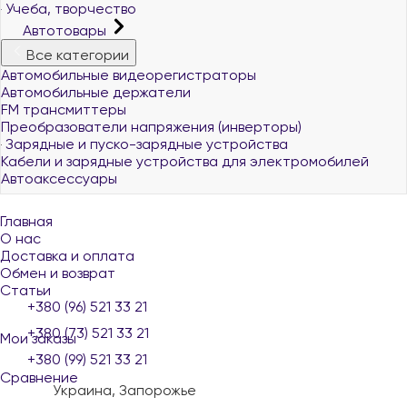
Учеба, творчество
Автотовары
Все категории
Автомобильные видеорегистраторы
Автомобильные держатели
FM трансмиттеры
Преобразователи напряжения (инверторы)
Зарядные и пуско-зарядные устройства
Кабели и зарядные устройства для электромобилей
Автоаксессуары
Главная
О нас
Доставка и оплата
Обмен и возврат
Статьи
+380 (96) 521 33 21
+380 (73) 521 33 21
Мои заказы
+380 (99) 521 33 21
Сравнение
Украина, Запорожье