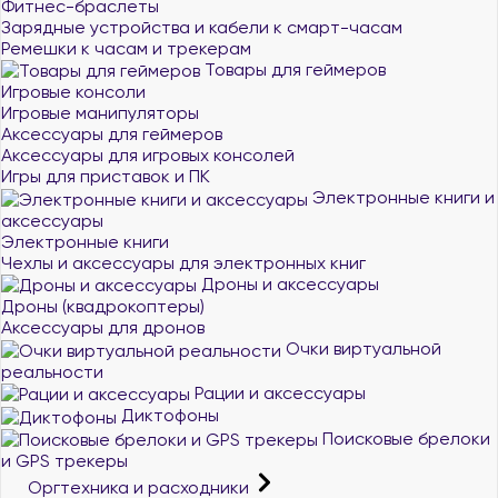
Фитнес-браслеты
Зарядные устройства и кабели к смарт-часам
Ремешки к часам и трекерам
Товары для геймеров
Игровые консоли
Игровые манипуляторы
Аксессуары для геймеров
Аксессуары для игровых консолей
Игры для приставок и ПК
Электронные книги и
аксессуары
Электронные книги
Чехлы и аксессуары для электронных книг
Дроны и аксессуары
Дроны (квадрокоптеры)
Аксессуары для дронов
Очки виртуальной
реальности
Рации и аксессуары
Диктофоны
Поисковые брелоки
и GPS трекеры
Оргтехника и расходники