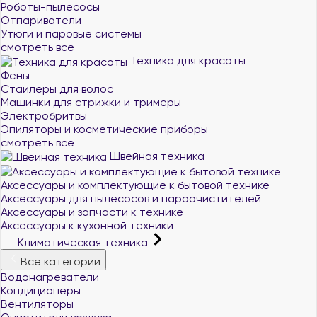
Роботы-пылесосы
Отпариватели
Утюги и паровые системы
смотреть все
Техника для красоты
Фены
Стайлеры для волос
Машинки для стрижки и тримеры
Электробритвы
Эпиляторы и косметические приборы
смотреть все
Швейная техника
Аксессуары и комплектующие к бытовой технике
Аксессуары для пылесосов и пароочистителей
Аксессуары и запчасти к технике
Аксессуары к кухонной техники
Климатическая техника
Все категории
Водонагреватели
Кондиционеры
Вентиляторы