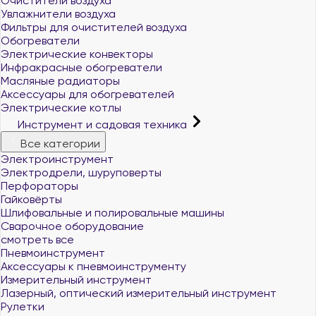
Очистители воздуха
Увлажнители воздуха
Фильтры для очистителей воздуха
Обогреватели
Электрические конвекторы
Инфракрасные обогреватели
Масляные радиаторы
Аксессуары для обогревателей
Электрические котлы
Инструмент и садовая техника
Все категории
Электроинструмент
Электродрели, шуруповерты
Перфораторы
Гайковёрты
Шлифовальные и полировальные машины
Сварочное оборудование
смотреть все
Пневмоинструмент
Аксессуары к пневмоинструменту
Измерительный инструмент
Лазерный, оптический измерительный инструмент
Рулетки