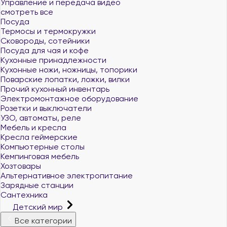
Управление и передача видео
смотреть все
Посуда
Термосы и термокружки
Сковороды, сотейники
Посуда для чая и кофе
Кухонные принадлежности
Кухонные ножи, ножницы, топорики
Поварские лопатки, ложки, вилки
Прочий кухонный инвентарь
Электромонтажное оборудование
Розетки и выключатели
УЗО, автоматы, реле
Мебель и кресла
Кресла геймерские
Компьютерные столы
Кемпинговая мебель
Хозтовары
Альтернативное электропитание
Зарядные станции
Сантехника
Детский мир
Все категории