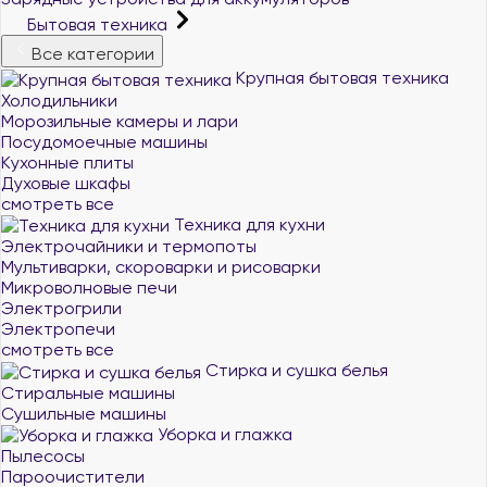
Бытовая техника
Все категории
Крупная бытовая техника
Холодильники
Морозильные камеры и лари
Посудомоечные машины
Кухонные плиты
Духовые шкафы
смотреть все
Техника для кухни
Электрочайники и термопоты
Мультиварки, скороварки и рисоварки
Микроволновые печи
Электрогрили
Электропечи
смотреть все
Стирка и сушка белья
Стиральные машины
Сушильные машины
Уборка и глажка
Пылесосы
Пароочистители