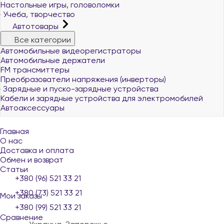
Настольные игры, головоломки
Учеба, творчество
Автотовары
Все категории
Автомобильные видеорегистраторы
Автомобильные держатели
FM трансмиттеры
Преобразователи напряжения (инверторы)
Зарядные и пуско-зарядные устройства
Кабели и зарядные устройства для электромобилей
Автоаксессуары
Главная
О нас
Доставка и оплата
Обмен и возврат
Статьи
+380 (96) 521 33 21
+380 (73) 521 33 21
Мои заказы
+380 (99) 521 33 21
Сравнение