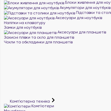
Блоки живлення для ноу
Акумулятори для ноутбуків
Підставки та стол
Аксесуари для ноутбуків
Наліпки на клавіатуру
Замки для ноутбуків
Аксесуари для планшетів
Захисні плівки та скло для планшетів
Чохли та обкладинки для планшетів
Комп'ютерна техніка
Комп'ютери
Моноблоки