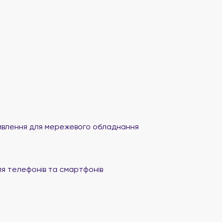
влення для мережевого обладнання
я телефонів та смартфонів