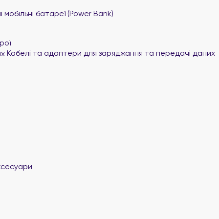
 мобільні батареї (Power Bank)
рої
Кабелі та адаптери для заряджання та передачі даних
ксесуари