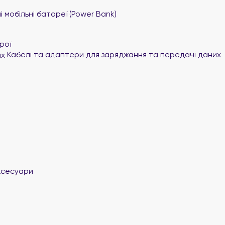
 мобільні батареї (Power Bank)
рої
Кабелі та адаптери для заряджання та передачі даних
ксесуари