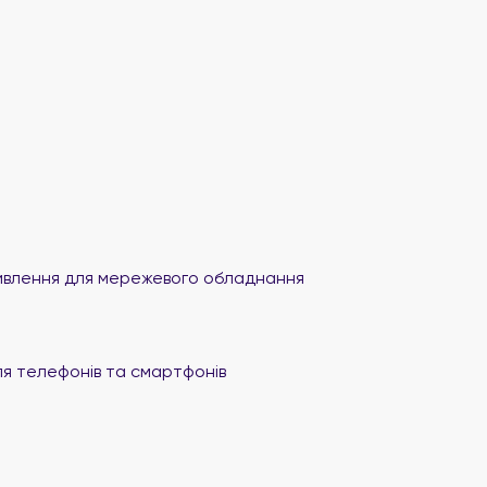
влення для мережевого обладнання
я телефонів та смартфонів