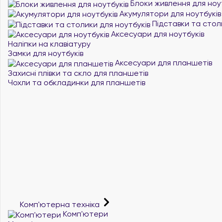
Блоки живлення для ноу
Акумулятори для ноутбуків
Підставки та стол
Аксесуари для ноутбуків
Наліпки на клавіатуру
Замки для ноутбуків
Аксесуари для планшетів
Захисні плівки та скло для планшетів
Чохли та обкладинки для планшетів
Комп'ютерна техніка
Комп'ютери