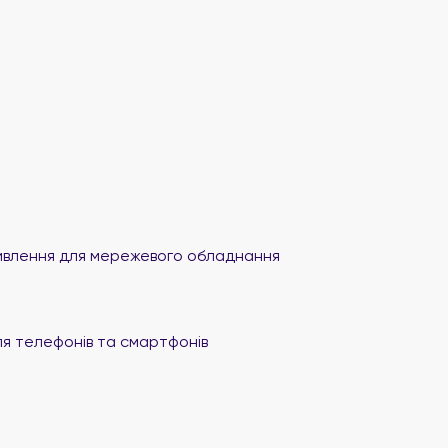
влення для мережевого обладнання
я телефонів та смартфонів