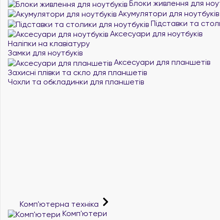
Блоки живлення для ноу
Акумулятори для ноутбуків
Підставки та стол
Аксесуари для ноутбуків
Наліпки на клавіатуру
Замки для ноутбуків
Аксесуари для планшетів
Захисні плівки та скло для планшетів
Чохли та обкладинки для планшетів
Комп'ютерна техніка
Комп'ютери