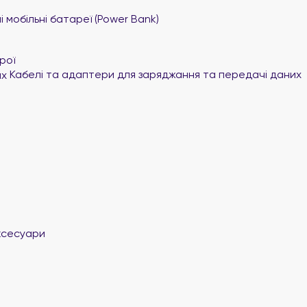
 мобільні батареї (Power Bank)
рої
Кабелі та адаптери для заряджання та передачі даних
ксесуари