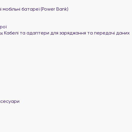
 мобільні батареї (Power Bank)
рої
Кабелі та адаптери для заряджання та передачі даних
ксесуари