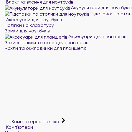
Блоки живлення для ноутбуків
Акумулятори для ноутбуків
Підставки та стол
Аксесуари для ноутбуків
Наліпки на клавіатуру
Замки для ноутбуків
Аксесуари для планшетів
Захисні плівки та скло для планшетів
Чохли та обкладинки для планшетів
Комп'ютерна техніка
Комп'ютери