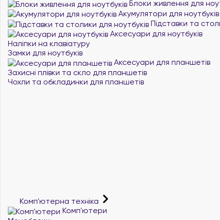
Блоки живлення для ноу
Акумулятори для ноутбуків
Підставки та стол
Аксесуари для ноутбуків
Наліпки на клавіатуру
Замки для ноутбуків
Аксесуари для планшетів
Захисні плівки та скло для планшетів
Чохли та обкладинки для планшетів
Комп'ютерна техніка
Комп'ютери