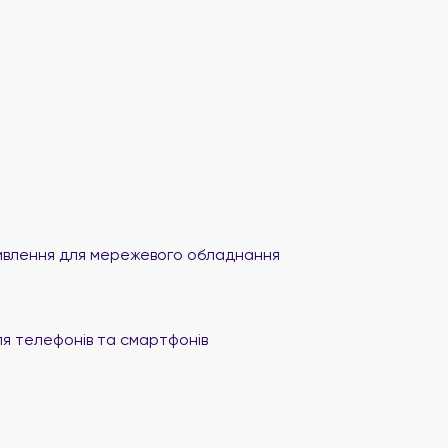
влення для мережевого обладнання
я телефонів та смартфонів