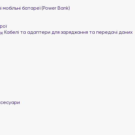
 мобільні батареї (Power Bank)
рої
Кабелі та адаптери для заряджання та передачі даних
ксесуари