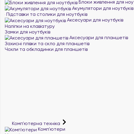
Блоки живлення для ноу
Акумулятори для ноутбуків
Підставки та столики для ноутбуків
Аксесуари для ноутбуків
Наліпки на клавіатуру
Замки для ноутбуків
Аксесуари для планшетів
Захисні плівки та скло для планшетів
Чохли та обкладинки для планшетів
Комп'ютерна техніка
Комп'ютери