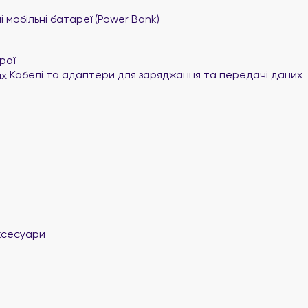
 мобільні батареї (Power Bank)
рої
Кабелі та адаптери для заряджання та передачі даних
ксесуари