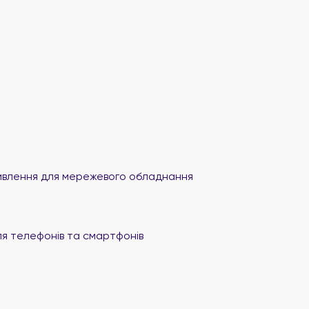
влення для мережевого обладнання
я телефонів та смартфонів