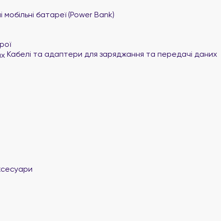
 мобільні батареї (Power Bank)
рої
Кабелі та адаптери для заряджання та передачі даних
ксесуари