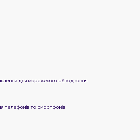
влення для мережевого обладнання
я телефонів та смартфонів