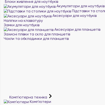
Блоки живлення для ноутбуків
Акумулятори для ноутбуків
Підставки та стол
Аксесуари для ноутбуків
Наліпки на клавіатуру
Замки для ноутбуків
Аксесуари для планшетів
Захисні плівки та скло для планшетів
Чохли та обкладинки для планшетів
Комп'ютерна техніка
Комп'ютери