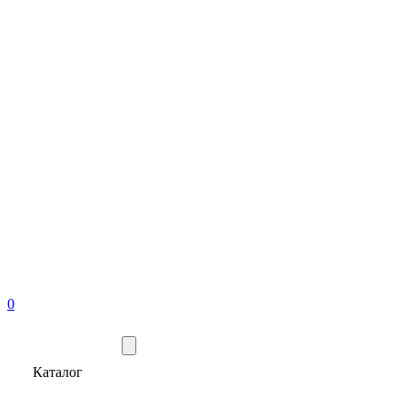
0
Каталог