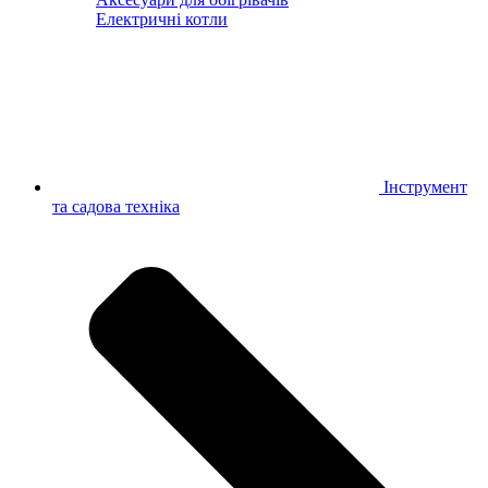
Електричні котли
Інструмент
та садова техніка