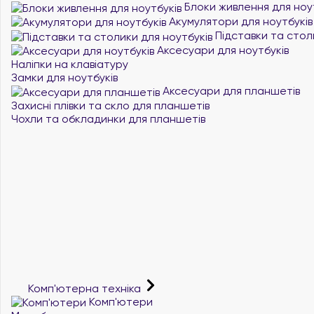
Блоки живлення для ноу
Акумулятори для ноутбуків
Підставки та стол
Аксесуари для ноутбуків
Наліпки на клавіатуру
Замки для ноутбуків
Аксесуари для планшетів
Захисні плівки та скло для планшетів
Чохли та обкладинки для планшетів
Комп'ютерна техніка
Комп'ютери