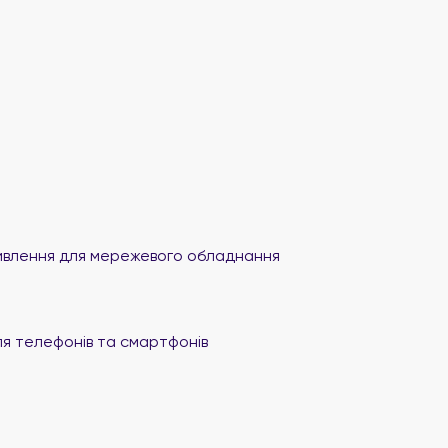
влення для мережевого обладнання
я телефонів та смартфонів