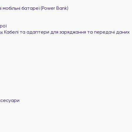
 мобільні батареї (Power Bank)
рої
Кабелі та адаптери для заряджання та передачі даних
ксесуари