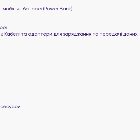
 мобільні батареї (Power Bank)
рої
Кабелі та адаптери для заряджання та передачі даних
ксесуари