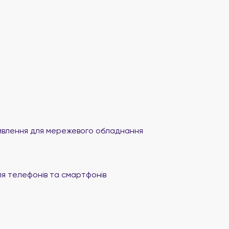
влення для мережевого обладнання
я телефонів та смартфонів