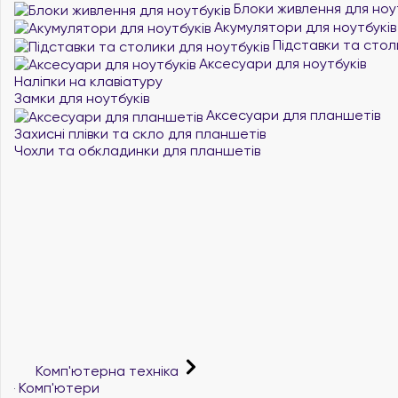
Блоки живлення для ноу
Акумулятори для ноутбуків
Підставки та стол
Аксесуари для ноутбуків
Наліпки на клавіатуру
Замки для ноутбуків
Аксесуари для планшетів
Захисні плівки та скло для планшетів
Чохли та обкладинки для планшетів
Комп'ютерна техніка
Комп'ютери