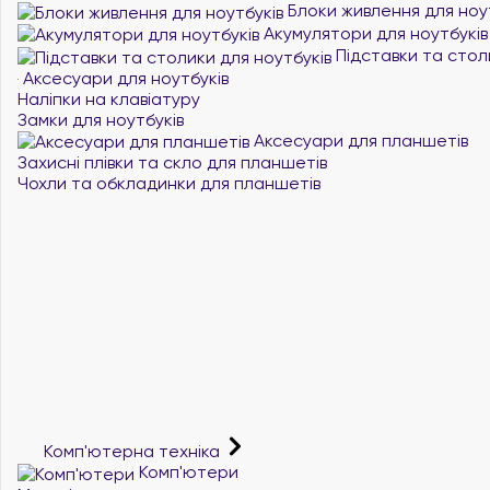
Блоки живлення для ноу
Акумулятори для ноутбуків
Підставки та стол
Аксесуари для ноутбуків
Наліпки на клавіатуру
Замки для ноутбуків
Аксесуари для планшетів
Захисні плівки та скло для планшетів
Чохли та обкладинки для планшетів
Комп'ютерна техніка
Комп'ютери