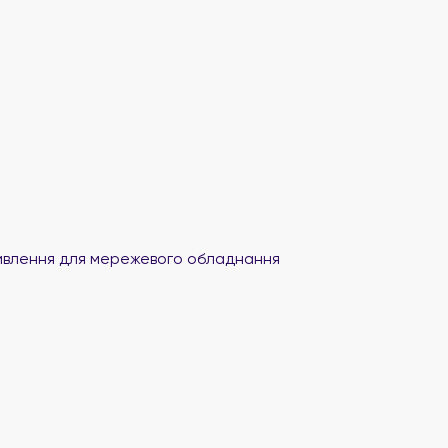
влення для мережевого обладнання