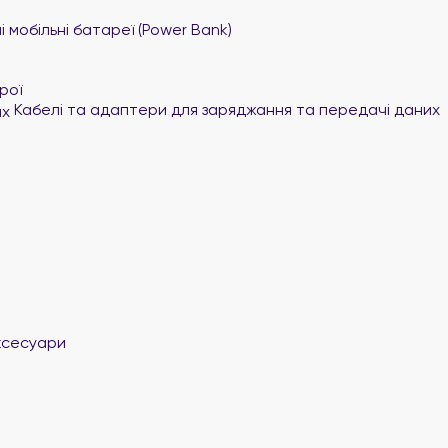
 мобільні батареї (Power Bank)
рої
Кабелі та адаптери для заряджання та передачі даних
ксесуари