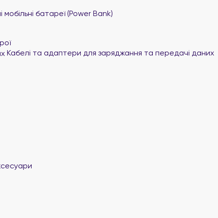
 мобільні батареї (Power Bank)
рої
Кабелі та адаптери для заряджання та передачі даних
ксесуари