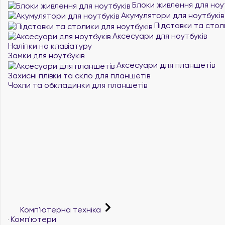
Блоки живлення для ноу
Акумулятори для ноутбуків
Підставки та стол
Аксесуари для ноутбуків
Наліпки на клавіатуру
Замки для ноутбуків
Аксесуари для планшетів
Захисні плівки та скло для планшетів
Чохли та обкладинки для планшетів
Комп'ютерна техніка
Комп'ютери