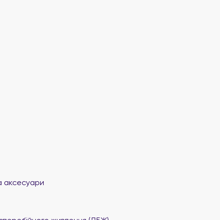
а аксесуари