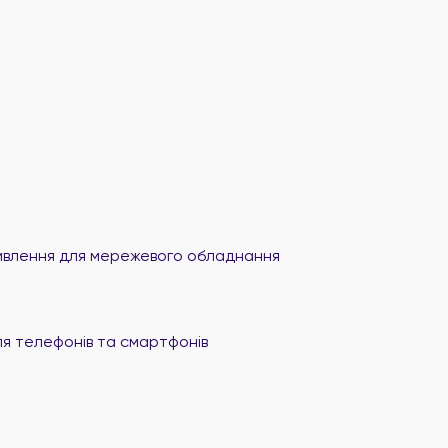
влення для мережевого обладнання
я телефонів та смартфонів