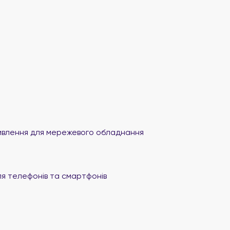
влення для мережевого обладнання
я телефонів та смартфонів