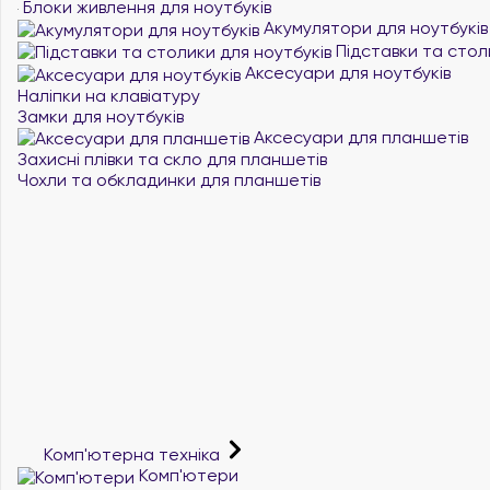
Блоки живлення для ноутбуків
Акумулятори для ноутбуків
Підставки та стол
Аксесуари для ноутбуків
Наліпки на клавіатуру
Замки для ноутбуків
Аксесуари для планшетів
Захисні плівки та скло для планшетів
Чохли та обкладинки для планшетів
Комп'ютерна техніка
Комп'ютери