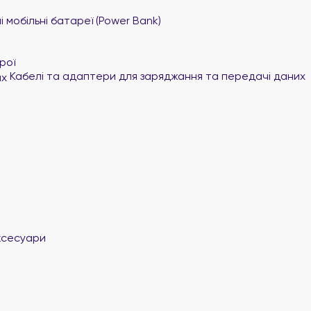
 мобільні батареї (Power Bank)
рої
Кабелі та адаптери для заряджання та передачі даних
ксесуари