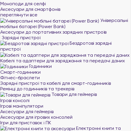
Моноподи для селфі
Аксесуари для смартфонів
переглянути все
Універсальні
мобільні батареї (Power Bank)
Аксесуари до портативних зарядних пристроїв
Зарядні пристрої
Бездротові зарядні
пристрої
Кабелі та адаптери для заряджання та передачі даних
Годинники
Смарт-годинники
Фітнес-браслети
Зарядні пристрої та кабелі для смарт-годинників
Ремінці до годинників та трекерів
Товари для геймерів
Ігрові консолі
Ігрові маніпулятори
Аксесуари для геймерів
Аксесуари для ігрових консолей
Ігри для приставок і ПК
Електронні книги та