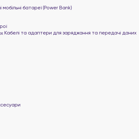
 мобільні батареї (Power Bank)
рої
Кабелі та адаптери для заряджання та передачі даних
ксесуари