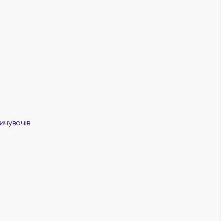
ичувачів