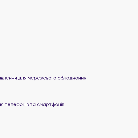
влення для мережевого обладнання
я телефонів та смартфонів