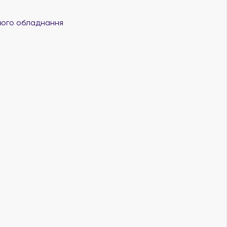
вого обладнання