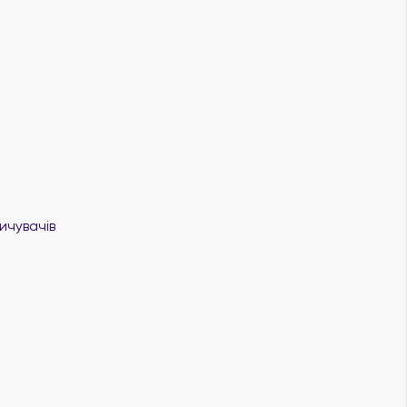
ичувачів