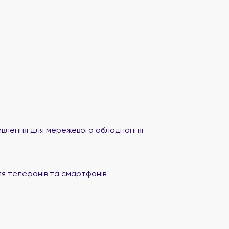
влення для мережевого обладнання
я телефонів та смартфонів