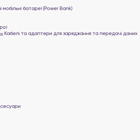
 мобільні батареї (Power Bank)
рої
Кабелі та адаптери для заряджання та передачі даних
ксесуари