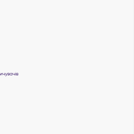
ичувачів