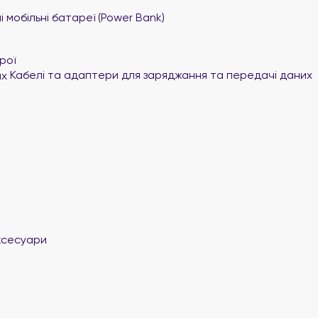
 мобільні батареї (Power Bank)
рої
Кабелі та адаптери для заряджання та передачі даних
ксесуари