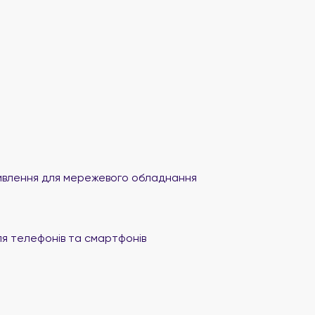
влення для мережевого обладнання
я телефонів та смартфонів