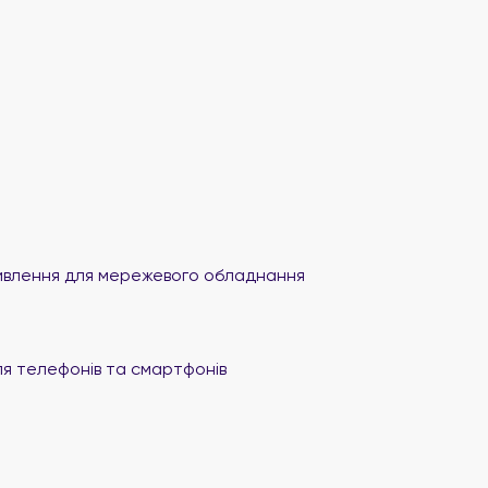
влення для мережевого обладнання
я телефонів та смартфонів