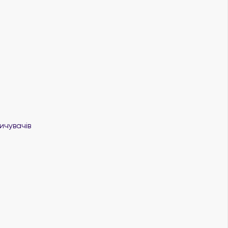
ичувачів