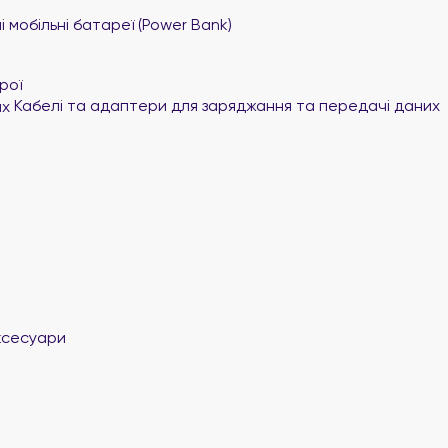
 мобільні батареї (Power Bank)
рої
Кабелі та адаптери для заряджання та передачі даних
ксесуари